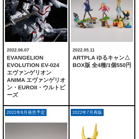
2022.06.07
2022.05.11
EVANGELION
ARTPLA ゆるキャン△
EVOLUTION EV-024
BOX版 全4種/1個550円
エヴァンゲリオン
ANIMA エヴァンゲリオ
ン・EUROII・ウルトビ
ーズ
2022年8月発売予定
2022年7月再販