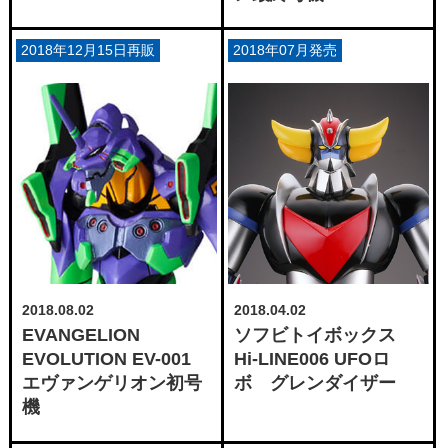
2018年12月15日再販
2018年07月発売
2018.08.02
2018.04.02
EVANGELION
ソフビトイボックス
EVOLUTION EV-001
Hi-LINE006 UFOロ
エヴァンゲリオン初号
ボ グレンダイザー
機