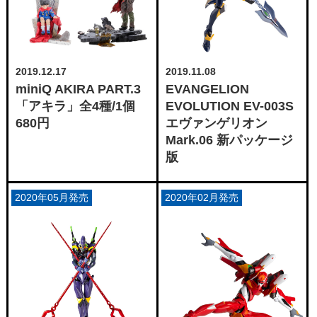
2019.12.17
2019.11.08
miniQ AKIRA PART.3
EVANGELION
「アキラ」全4種/1個
EVOLUTION EV-003S
680円
エヴァンゲリオン
Mark.06 新パッケージ
版
2020年05月発売
2020年02月発売