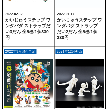
2022.01.17
2022.02.17
かいじゅうステップ ワ
かいじゅうステップ ワ
ンダバダ ストラップ
ンダバダ ストラップだ
だい2だん 全5種/1個
い3だん 全5種/1個330
330円
円
2022年3月発売予定
2021年12月発売