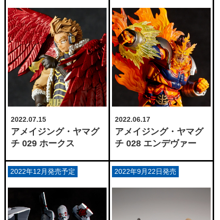
2022.07.15
2022.06.17
アメイジング・ヤマグ
アメイジング・ヤマグ
チ 029 ホークス
チ 028 エンデヴァー
2022年12月発売予定
2022年9月22日発売