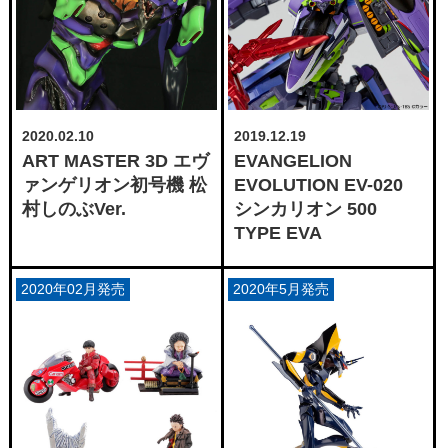
2020.02.10
2019.12.19
ART MASTER 3D エヴ
EVANGELION
ァンゲリオン初号機 松
EVOLUTION EV-020
村しのぶVer.
シンカリオン 500
TYPE EVA
2020年02月発売
2020年5月発売