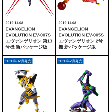
2019.11.08
2019.11.08
EVANGELION
EVANGELION
EVOLUTION EV-007S
EVOLUTION EV-005S
エヴァンゲリオン 第13
エヴァンゲリオン 2号
号機 新パッケージ版
機 新パッケージ版
2020年02月発売
2020年2月発売