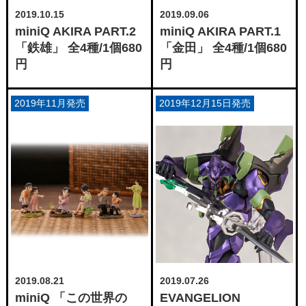
2019.10.15
2019.09.06
miniQ AKIRA PART.2
miniQ AKIRA PART.1
「鉄雄」 全4種/1個680
「金田」 全4種/1個680
円
円
2019年11月発売
2019年12月15日発売
2019.08.21
2019.07.26
miniQ 「この世界の
EVANGELION