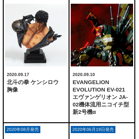
2020.09.17
2020.09.10
北斗の拳 ケンシロウ
EVANGELION
胸像
EVOLUTION EV-021
エヴァンゲリオン JA-
02機体流用ニコイチ型
新2号機α
2020年08月発売
2020年06月19日発売