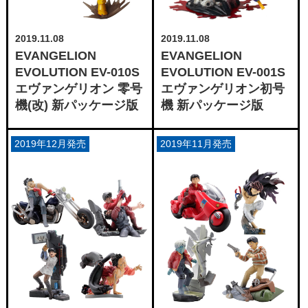
2019.11.08
2019.11.08
EVANGELION
EVANGELION
EVOLUTION EV-010S
EVOLUTION EV-001S
エヴァンゲリオン 零号
エヴァンゲリオン初号
機(改) 新パッケージ版
機 新パッケージ版
2019年12月発売
2019年11月発売