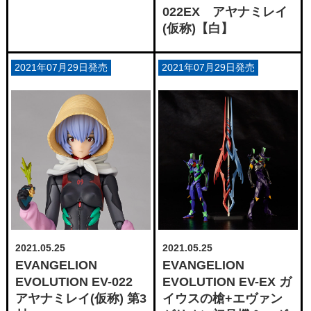
022EX アヤナミレイ
(仮称)【白】
2021年07月29日発売
2021年07月29日発売
2021.05.25
2021.05.25
EVANGELION
EVANGELION
EVOLUTION EV-022
EVOLUTION EV-EX ガ
アヤナミレイ(仮称) 第3
イウスの槍+エヴァン