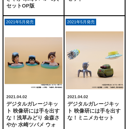
セットOP版
2021年5月発売
2021年5月発売
2021.04.02
2021.04.02
デジタルガレージキッ
デジタルガレージキッ
ト 映像研には手を出す
ト 映像研には手を出す
な！浅草みどり 金森さ
な！ミニメカセット
やか 水崎ツバメ ウォ