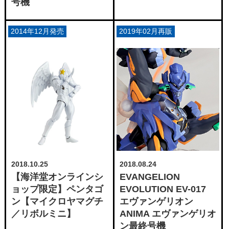
号機
2014年12月発売
2019年02月再販
2018.10.25
2018.08.24
【海洋堂オンラインシ
EVANGELION
ョップ限定】ペンタゴ
EVOLUTION EV-017
ン【マイクロヤマグチ
エヴァンゲリオン
／リボルミニ】
ANIMA エヴァンゲリオ
ン最終号機