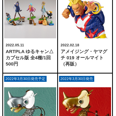
2022.05.11
2022.02.18
ARTPLA ゆるキャン△
アメイジング・ヤマグ
カプセル版 全4種/1回
チ 019 オールマイト
500円
（再販）
2022年3月30日発売予定
2022年3月30日発売