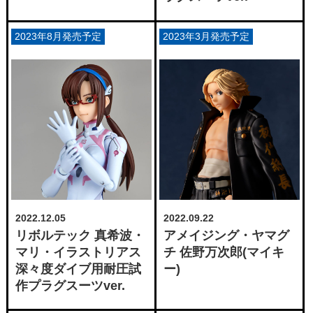
2023年8月発売予定
2023年3月発売予定
2022.12.05
2022.09.22
リボルテック 真希波・
アメイジング・ヤマグ
マリ・イラストリアス
チ 佐野万次郎(マイキ
深々度ダイブ用耐圧試
ー)
作プラグスーツver.