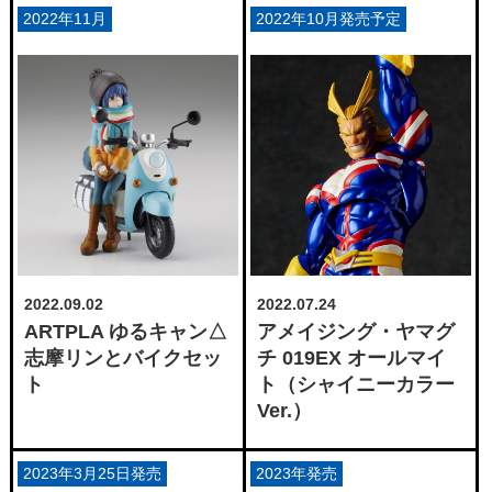
2022年11月
2022年10月発売予定
2022.09.02
2022.07.24
ARTPLA ゆるキャン△
アメイジング・ヤマグ
志摩リンとバイクセッ
チ 019EX オールマイ
ト
ト（シャイニーカラー
Ver.）
2023年3月25日発売
2023年発売