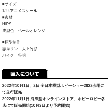
■サイズ
1/24アニメスケール
■素材
HIPS
成型色：ペールオレンジ
■原型制作
志摩リン：大上竹彦
バイク：谷明
2022年10月1日、2日 全日本模型ホビーショー2022会場に
て先行販売
2022年11月1日 海洋堂オンラインストア、ホビーロビー各
店にて販売開始(10月3日より予約開始)