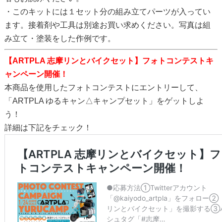
・このキットには１セット分の組み立てパーツが入ってい
ます。接着剤や工具は別途お買い求めください。写真は組
み立て・塗装をした作例です。
【ARTPLA 志摩リンとバイクセット】フォトコンテストキ
ャンペーン開催！
本商品を使用したフォトコンテストにエントリーして、
「ARTPLA ゆるキャン△キャンプセット」をゲットしよ
う！
詳細は下記をチェック！