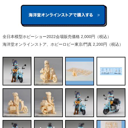
全日本模型ホビーショー2022会場販売価格 2,000円（税込）
海洋堂オンラインストア、ホビーロビー東京/門真 2,200円（税込）