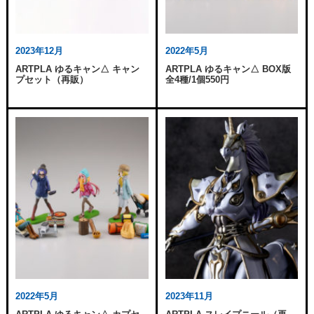
2023年12月
2022年5月
ARTPLA ゆるキャン△ キャン
ARTPLA ゆるキャン△ BOX版
プセット（再販）
全4種/1個550円
2022年5月
2023年11月