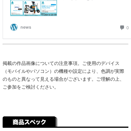
掲載の作品画像についての注意事項。ご使用のデバイス
（モバイルやパソコン）の機種や設定により、色調が実際
のものと異なって見える場合がございます。ご理解の上、
ご参加をご検討ください。