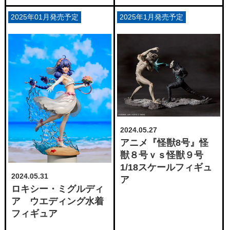
2025年01月発売予定
2025年1月発売予定
2024.05.27
アニメ『怪獣8号』怪
獣８号ｖｓ怪獣９号
1/18スケールフィギュ
2024.05.31
ア
ロキシー・ミグルディ
ア ウエディング水着
フィギュア