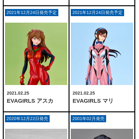
2021年12月24日発売予定
2021年12月24日発売予定
2021.02.25
2021.02.25
EVAGIRLS アスカ
EVAGIRLS マリ
2020年12月22日発売
2001年02月発売