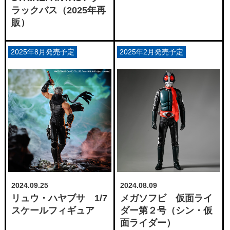
ラックバス（2025年再
販）
2025年8月発売予定
2025年2月発売予定
2024.09.25
2024.08.09
リュウ・ハヤブサ 1/7
メガソフビ 仮面ライ
スケールフィギュア
ダー第２号（シン・仮
面ライダー）