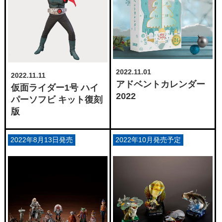
2022.11.01
2022.11.11
アドベントカレンダー
仮面ライダー1号 ハイ
2022
パーソフビ キット復刻
版
2022年8月13日発売
2022年10月発売予定