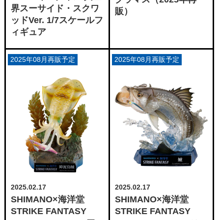
界スーサイド・スクワ
販）
ッドVer. 1/7スケールフ
ィギュア
2025年08月再販予定
2025年08月再販予定
2025.02.17
2025.02.17
SHIMANO×海洋堂
SHIMANO×海洋堂
STRIKE FANTASY
STRIKE FANTASY