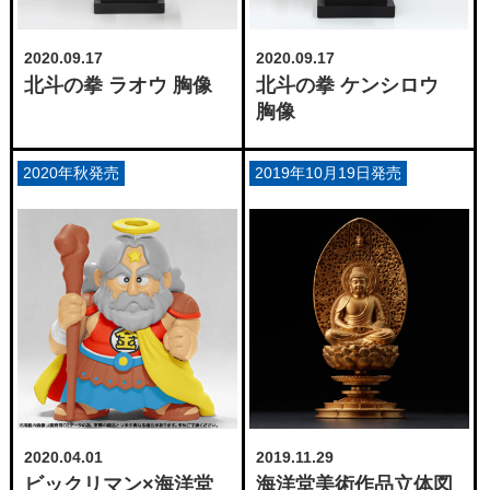
2020.09.17
2020.09.17
北斗の拳 ラオウ 胸像
北斗の拳 ケンシロウ
胸像
2020年秋発売
2019年10月19日発売
2020.04.01
2019.11.29
ビックリマン×海洋堂
海洋堂美術作品立体図