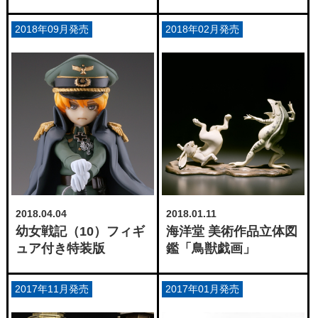
2018年09月発売
2018年02月発売
2018.04.04
2018.01.11
幼女戦記（10）フィギ
海洋堂 美術作品立体図
ュア付き特装版
鑑「鳥獣戯画」
2017年11月発売
2017年01月発売