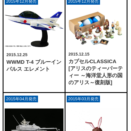
2015年12月発売
2015年12月発売
2015.12.15
2015.12.25
カプセルCLASSICA
WWMD T-4 ブルーイン
[アリスのティーパーテ
パルス エレメント
ィー ～海洋堂人形の国
のアリス～復刻版]
2015年04月発売
2015年03月発売