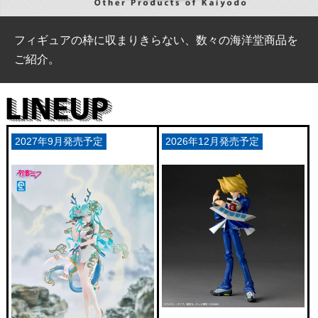
フィギュアの枠に収まりきらない、数々の海洋堂商品を
ご紹介。
2027年9月発売予定
2026年12月発売予定