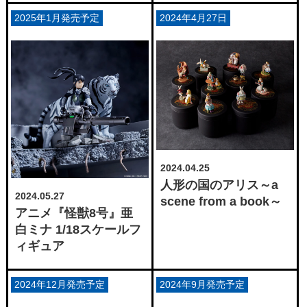
2025年1月発売予定
2024年4月27日
2024.04.25
人形の国のアリス～a
2024.05.27
scene from a book～
アニメ『怪獣8号』亜
白ミナ 1/18スケールフ
ィギュア
2024年12月発売予定
2024年9月発売予定