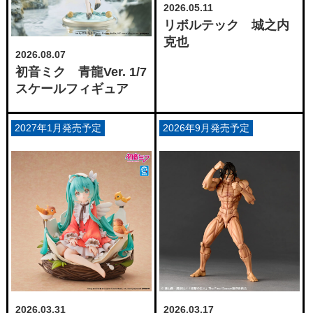
2026.05.11
リボルテック 城之内
克也
2026.08.07
初音ミク 青龍Ver. 1/7
スケールフィギュア
2027年1月発売予定
2026年9月発売予定
2026.03.31
2026.03.17