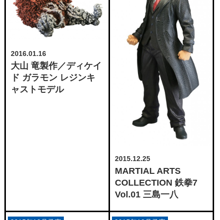
2016.01.16
大山 竜製作／ディケイ
ド ガラモン レジンキ
ャストモデル
2015.12.25
MARTIAL ARTS
COLLECTION 鉄拳7
Vol.01 三島一八