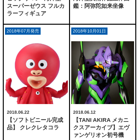
スーパーゼウス フルカ
鑑：阿弥陀如来坐像
ラーフィギュア
2018年07月発売
2018年10月01日
2018.06.22
2018.06.12
【ソフトビニール完成
【TANI AKIRA メカニ
品】 クレクレタコラ
クスアーカイブ】エヴ
ァンゲリオン初号機