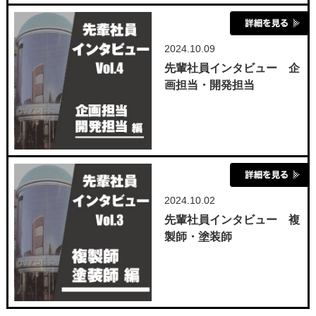
2024.10.09
先輩社員インタビュー 企
画担当・開発担当
2024.10.02
先輩社員インタビュー 複
製師・塗装師