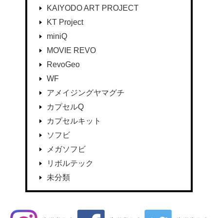
KAIYODO ART PROJECT
KT Project
miniQ
MOVIE REVO
RevoGeo
WF
アメイジングヤマグチ
カプセルQ
カプセルキット
ソフビ
メガソフビ
リボルテック
未分類