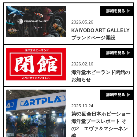
2026.05.26
KAIYODO ART GALLELY
ブランドページ開設
2026.02.16
海洋堂ホビーランド閉館の
お知らせ
2025.10.24
第63回全日本ホビーショー
海洋堂ブースレポート そ
の2 エヴァ＆マシーネン
編