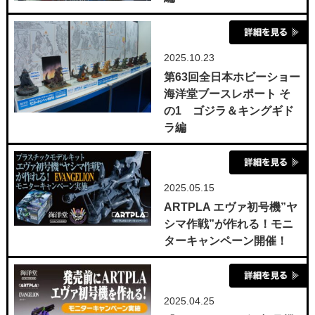
2025.10.23
第63回全日本ホビーショー
海洋堂ブースレポート そ
の1 ゴジラ＆キングギド
ラ編
2025.05.15
ARTPLA エヴァ初号機”ヤ
シマ作戦”が作れる！モニ
ターキャンペーン開催！
2025.04.25