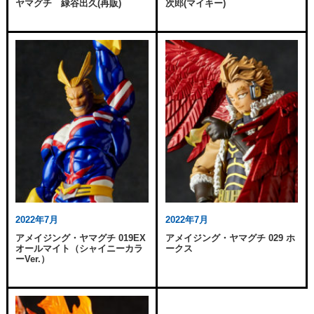
ヤマグチ 緑谷出久(再販)
次郎(マイキー)
2022年7月
2022年7月
アメイジング・ヤマグチ 019EX
アメイジング・ヤマグチ 029 ホ
オールマイト（シャイニーカラ
ークス
ーVer.）