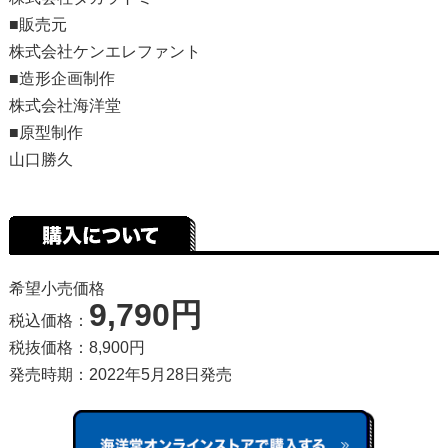
■販売元
株式会社ケンエレファント
■造形企画制作
株式会社海洋堂
■原型制作
山口勝久
希望小売価格
9,790円
税込価格：
税抜価格：8,900円
発売時期：2022年5月28日発売