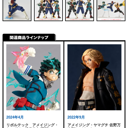
2024年4月
2022年9月
リボルテック アメイジング・
アメイジング・ヤマグチ 佐野万