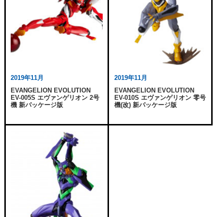
2019年11月
2019年11月
EVANGELION EVOLUTION
EVANGELION EVOLUTION
EV-005S エヴァンゲリオン 2号
EV-010S エヴァンゲリオン 零号
機 新パッケージ版
機(改) 新パッケージ版