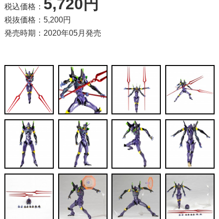
5,720円
税込価格：
税抜価格：5,200円
発売時期：2020年05月発売