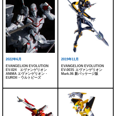
2022年6月
2019年11月
EVANGELION EVOLUTION
EVANGELION EVOLUTION
EV-024 エヴァンゲリオン
EV-003S エヴァンゲリオン
ANIMA エヴァンゲリオン・
Mark.06 新パッケージ版
EUROII・ウルトビーズ