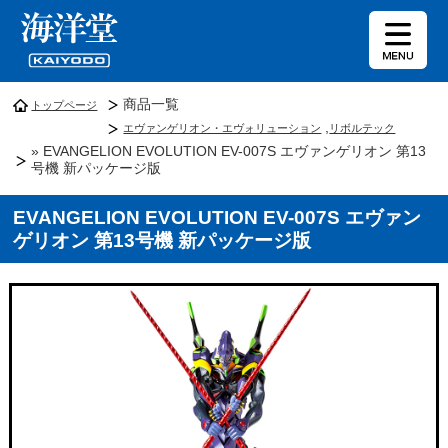
商品一覧
トップページ
,
エヴァンゲリオン・エヴォリューション
リボルテック
» EVANGELION EVOLUTION EV-007S エヴァンゲリオン 第13
号機 新パッケージ版
EVANGELION EVOLUTION EV-007S エヴァン
ゲリオン 第13号機 新パッケージ版