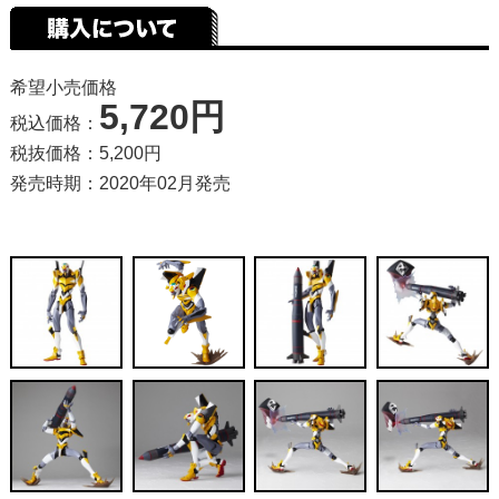
希望小売価格
5,720円
税込価格：
税抜価格：5,200円
発売時期：2020年02月発売