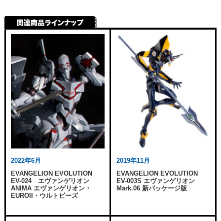
2022年6月
2019年11月
EVANGELION EVOLUTION
EVANGELION EVOLUTION
EV-024 エヴァンゲリオン
EV-003S エヴァンゲリオン
ANIMA エヴァンゲリオン・
Mark.06 新パッケージ版
EUROII・ウルトビーズ