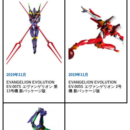
2019年11月
2019年11月
EVANGELION EVOLUTION
EVANGELION EVOLUTION
EV-007S エヴァンゲリオン 第
EV-005S エヴァンゲリオン 2号
13号機 新パッケージ版
機 新パッケージ版