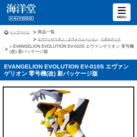
商品一覧
トップページ
,
エヴァンゲリオン・エヴォリューション
リボルテック
» EVANGELION EVOLUTION EV-010S エヴァンゲリオン 零号機
(改) 新パッケージ版
EVANGELION EVOLUTION EV-010S エヴァン
ゲリオン 零号機(改) 新パッケージ版