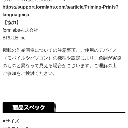
https://support.formlabs.com/s/article/Priming-Prints?
language=ja
【協力】
formlabs株式会社
BRULE,Inc.
掲載の作品画像についての注意事項。ご使用のデバイス
（モバイルやパソコン）の機種や設定により、色調が実際
のものと異なって見える場合がございます。ご理解の上、
ご参加をご検討ください。
■サイズ