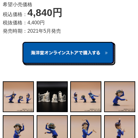
希望小売価格
4,840円
税込価格：
税抜価格：4,400円
発売時期：2021年5月発売