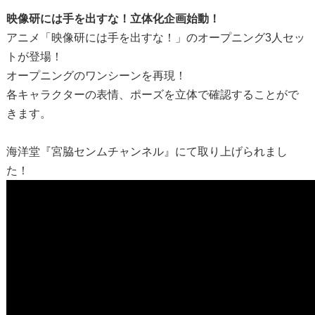
映像研には手を出すな！立体化企画始動！
アニメ「映像研には手を出すな！」のオープニング3人セッ
トが登場！
オープニングのワンシーンを再現！
各キャラクターの表情、ポーズを立体で確認することがで
きます。
海洋堂
『宮脇センムチャンネル』
にて取り上げられまし
た！