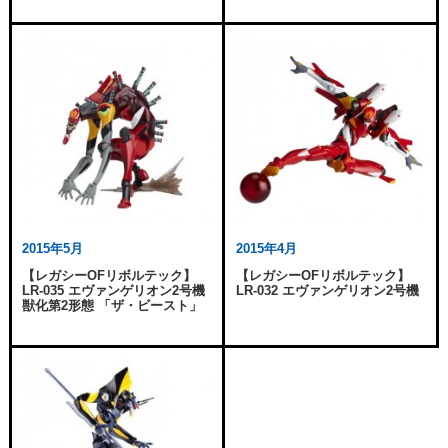
2015年5月
2015年4月
【レガシーOFリボルテック】
【レガシーOFリボルテック】
LR-035 エヴァンゲリオン2号機
LR-032 エヴァンゲリオン2号機
獣化第2形態 「ザ・ビースト」