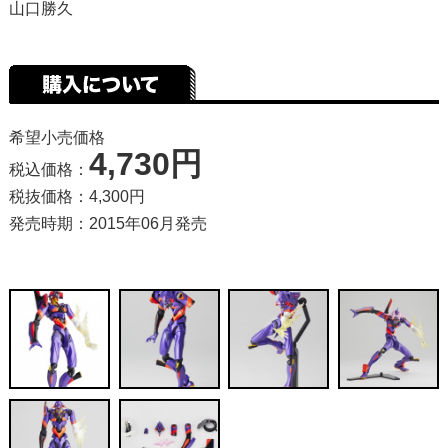
山口勝久
希望小売価格
4,730円
税込価格：
税抜価格：4,300円
発売時期：2015年06月発売