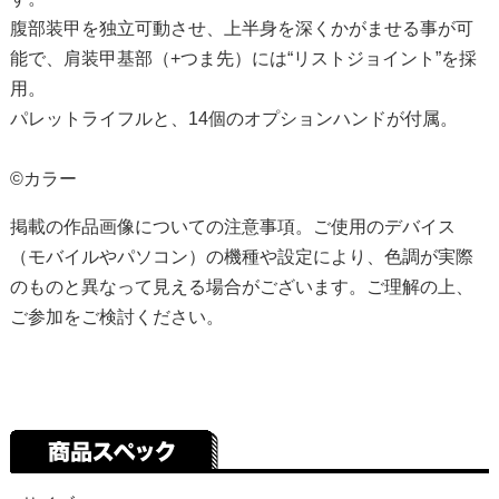
腹部装甲を独立可動させ、上半身を深くかがませる事が可
能で、肩装甲基部（+つま先）には“リストジョイント”を採
用。
パレットライフルと、14個のオプションハンドが付属。
©カラー
掲載の作品画像についての注意事項。ご使用のデバイス
（モバイルやパソコン）の機種や設定により、色調が実際
のものと異なって見える場合がございます。ご理解の上、
ご参加をご検討ください。