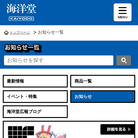
お知らせ一覧
トップページ
最新情報
商品一覧
イベント・特集
お知らせ
海洋堂広報ブログ