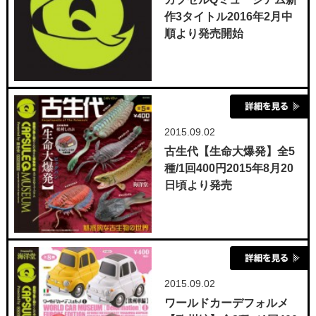
作3タイトル2016年2月中
順より発売開始
2015.09.02
古生代【生命大爆発】全5
種/1回400円2015年8月20
日頃より発売
2015.09.02
ワールドカーデフォルメ