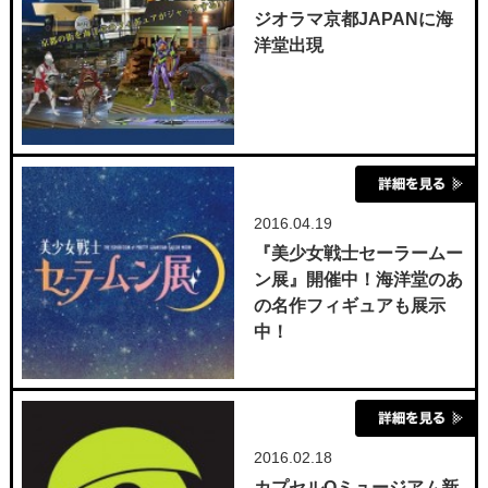
ジオラマ京都JAPANに海
洋堂出現
2016.04.19
『美少女戦士セーラームー
ン展』開催中！海洋堂のあ
の名作フィギュアも展示
中！
2016.02.18
カプセルQミュージアム新