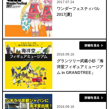
2017.07.24
ワンダーフェスティバル
2017[夏]
2016.09.16
グランツリー武蔵小杉「海
洋堂フィギュアミュージア
ム in GRANDTREE」
2016.09.16