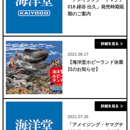
018 緑谷 出久」発売時期延
期のご案内
2021.08.17
【海洋堂ホビーランド休業
日のお知らせ】
2021.07.26
「アメイジング・ヤマグチ