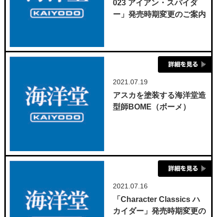
023 アイアン・スパイダ
ー」発売時期変更のご案内
2021.07.19
アスカを塗装する海洋堂造
型師BOME（ボーメ）
2021.07.16
「Character Classics ハ
カイダー」発売時期変更の