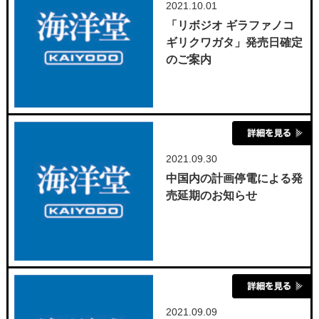
2021.10.01
「リボジオ ギラファノコ
ギリクワガタ」発売日確定
のご案内
2021.09.30
中国内の計画停電による発
売延期のお知らせ
2021.09.09