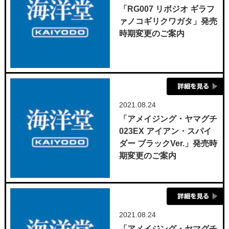
「RG007 リボジオ ギラフ
ァノコギリクワガタ」発売
時期変更のご案内
2021.08.24
「アメイジング・ヤマグチ
023EX アイアン・スパイ
ダー ブラックVer.」発売時
期変更のご案内
2021.08.24
「アメイジング・ヤマグチ