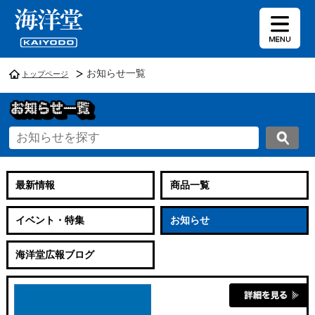
お知らせ一覧
トップページ
最新情報
商品一覧
イベント・特集
お知らせ
海洋堂広報ブログ