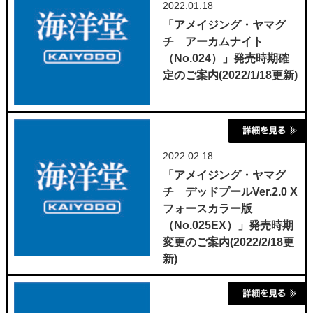
2022.01.18
「アメイジング・ヤマグ
チ アーカムナイト
（No.024）」発売時期確
定のご案内(2022/1/18更新)
2022.02.18
「アメイジング・ヤマグ
チ デッドプールVer.2.0 X
フォースカラー版
（No.025EX）」発売時期
変更のご案内(2022/2/18更
新)