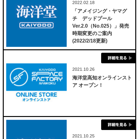
2022.02.18
「アメイジング・ヤマグ
チ デッドプール
Ver.2.0（No.025）」発売
時期変更のご案内
(2022/2/18更新)
2021.10.26
海洋堂高知オンラインスト
ア オープン！
2021.10.25