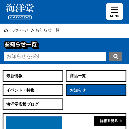
お知らせ一覧
トップページ
最新情報
商品一覧
イベント・特集
お知らせ
海洋堂広報ブログ