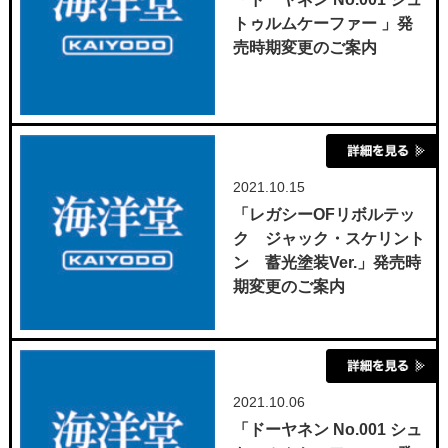
トゥルムケーファー 」発
売時期変更のご案内
2021.10.15
「レガシーOFリボルテッ
ク ジャック・スケリント
ン 蓄光塗装Ver.」発売時
期変更のご案内
2021.10.06
「ドーヤネン No.001 シュ