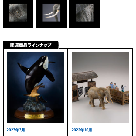
2023年3月
2022年10月