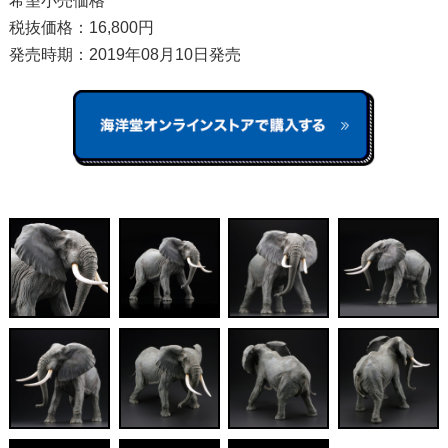
希望小売価格
税抜価格：16,800円
発売時期：2019年08月10日発売