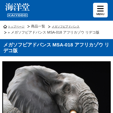
商品一覧
トップページ
メガソフビアドバンス
» メガソフビアドバンス MSA-018 アフリカゾウ リデコ版
メガソフビアドバンス MSA-018 アフリカゾウ リ
デコ版