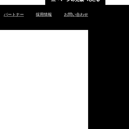
パートナー
採用情報
お問い合わせ