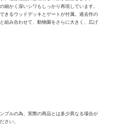
の細かく深いシワもしっかり再現しています。
できるウッドデッキとゲートが付属。過去作の
と組み合わせて、動物園をさらに大きく、広げ
ンプルの為、実際の商品とは多少異なる場合が
ださい。