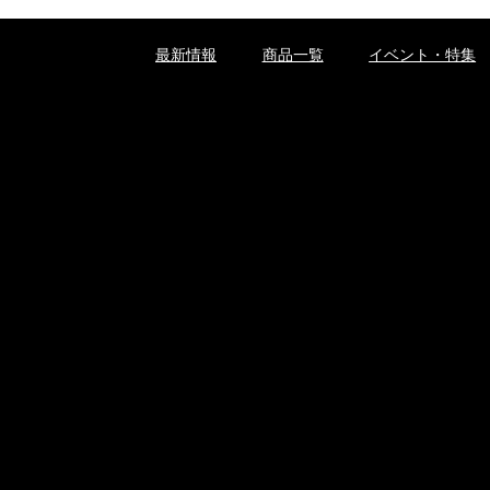
最新情報
商品一覧
イベント・特集