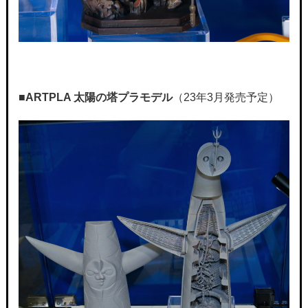
■ARTPLA
太陽の塔プラモデル
（23年3月発売予定）