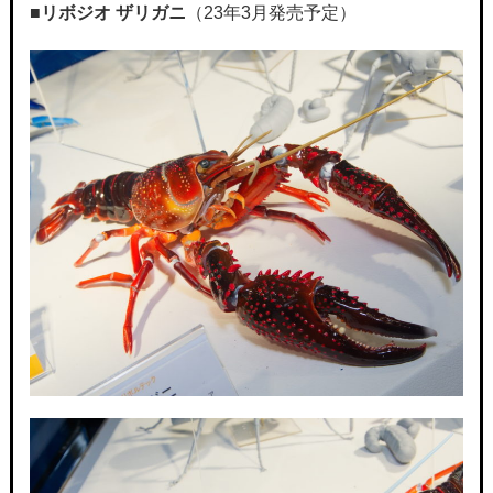
■
リボジオ ザリガニ
（23年3月発売予定）