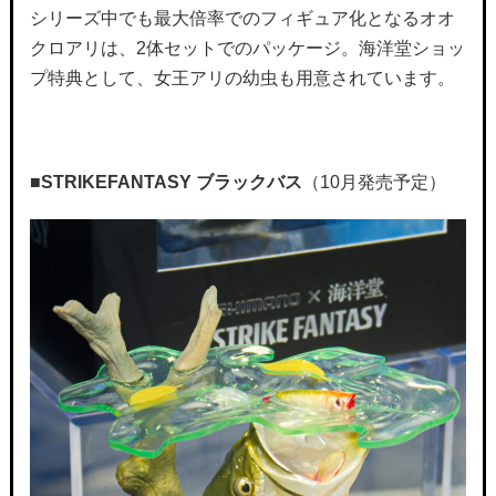
シリーズ中でも最大倍率でのフィギュア化となるオオ
クロアリは、2体セットでのパッケージ。海洋堂ショッ
プ特典として、女王アリの幼虫も用意されています。
■STRIKEFANTASY
ブラックバス
（10月発売予定）