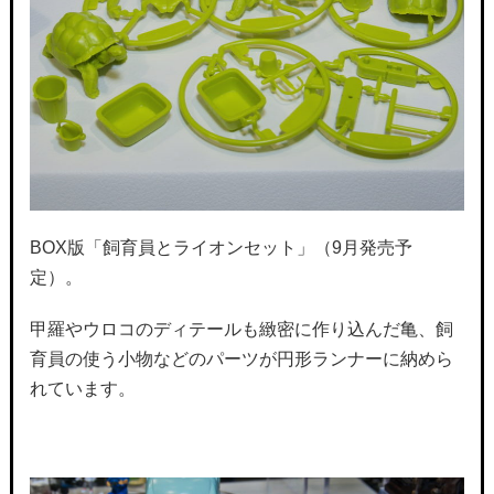
BOX版「飼育員とライオンセット」（9月発売予
定）。
甲羅やウロコのディテールも緻密に作り込んだ亀、飼
育員の使う小物などのパーツが円形ランナーに納めら
れています。