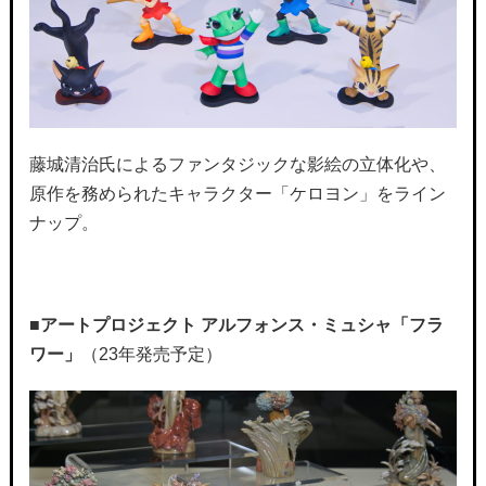
藤城清治氏によるファンタジックな影絵の立体化や、
原作を務められたキャラクター「ケロヨン」をライン
ナップ。
■
アートプロジェクト アルフォンス・ミュシャ「フラ
ワー」
（23年発売予定）