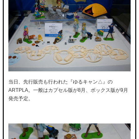
当日、先行販売も行われた『ゆるキャン△』の
ARTPLA。一般はカプセル版が8月、ボックス版が9月
発売予定。