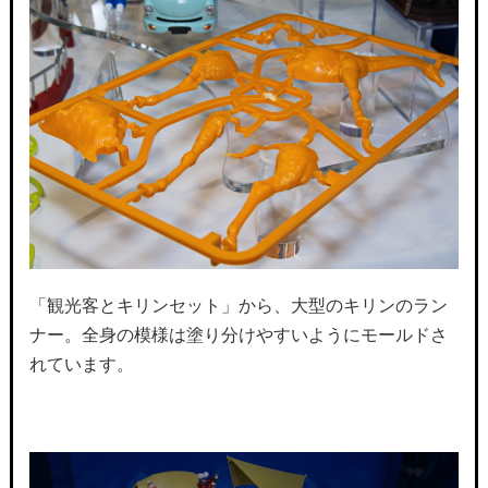
「観光客とキリンセット」から、大型のキリンのラン
ナー。全身の模様は塗り分けやすいようにモールドさ
れています。