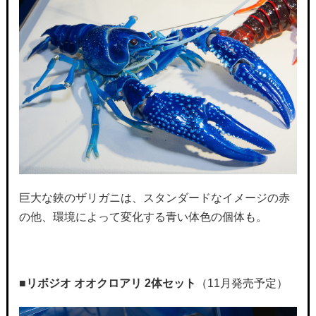
巨大な鋏のザリガニは、スタンダードなイメージの赤
の他、環境によって変化する青い体色の個体も。
■
リボジオ オオクロアリ 2体セット
（11月発売予定）