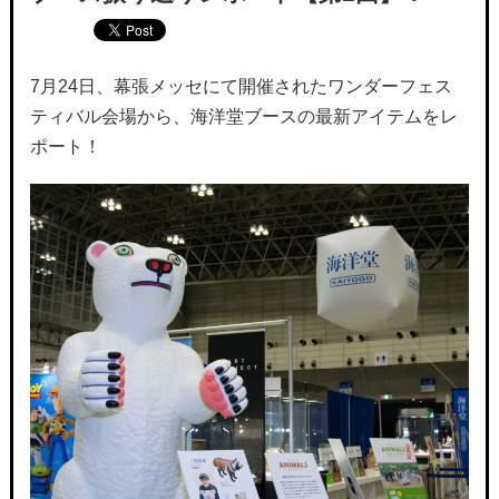
7月24日、幕張メッセにて開催されたワンダーフェス
ティバル会場から、海洋堂ブースの最新アイテムをレ
ポート！