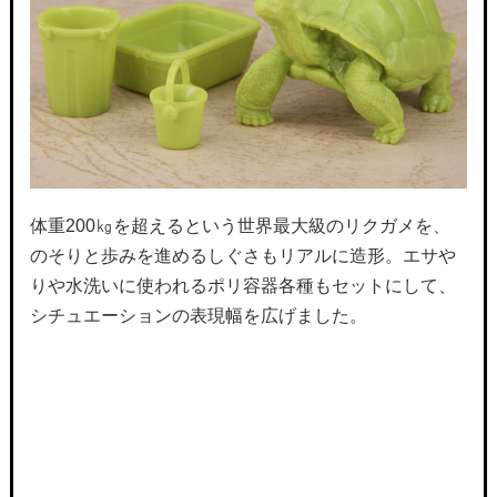
体重200㎏を超えるという世界最大級のリクガメを、
のそりと歩みを進めるしぐさもリアルに造形。エサや
りや水洗いに使われるポリ容器各種もセットにして、
シチュエーションの表現幅を広げました。