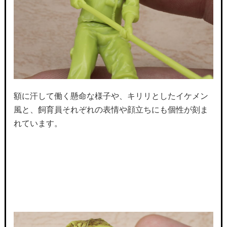
額に汗して働く懸命な様子や、キリリとしたイケメン
風と、飼育員それぞれの表情や顔立ちにも個性が刻ま
れています。