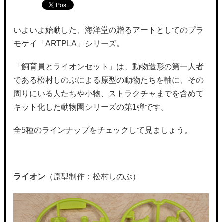
いよいよ始動した、海洋堂の贈るアートとしてのプラ
モケイ「ARTPLA」シリーズ。
「飼育員とライオンセット」は、動物造形の第一人者
である松村しのぶによる原型の動物たちを軸に、その
周りにいる人たちや小物、ストラクチャまでを含めて
キット化した動物園シリーズの第1弾です。
全5種のラインナップをチェックして見ましょう。
ライオン
（原型制作：松村しのぶ）