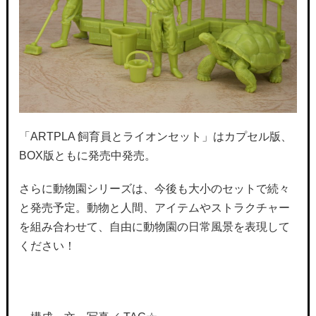
「ARTPLA 飼育員とライオンセット」はカプセル版、
BOX版ともに発売中発売。
さらに動物園シリーズは、今後も大小のセットで続々
と発売予定。動物と人間、アイテムやストラクチャー
を組み合わせて、自由に動物園の日常風景を表現して
ください！