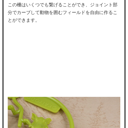
この柵はいくつでも繋げることができ、ジョイント部
分でカーブして動物を囲むフィールドを自由に作るこ
とができます。