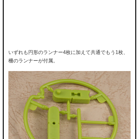
いずれも円形のランナー4枚に加えて共通でもう1枚、
柵のランナーが付属。