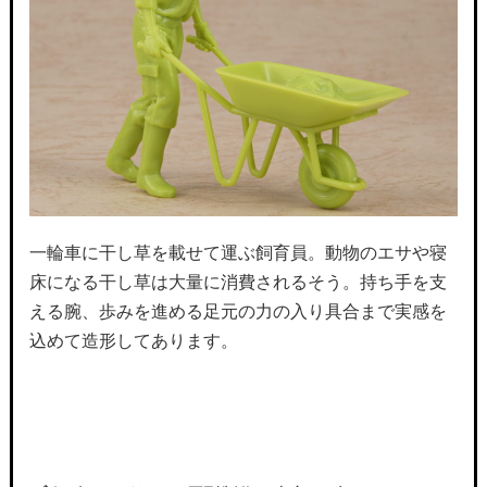
一輪車に干し草を載せて運ぶ飼育員。動物のエサや寝
床になる干し草は大量に消費されるそう。持ち手を支
える腕、歩みを進める足元の力の入り具合まで実感を
込めて造形してあります。