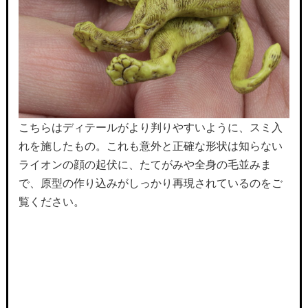
こちらはディテールがより判りやすいように、スミ入
れを施したもの。これも意外と正確な形状は知らない
ライオンの顔の起伏に、たてがみや全身の毛並みま
で、原型の作り込みがしっかり再現されているのをご
覧ください。