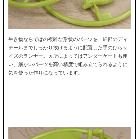
生き物ならではの複雑な形状のパーツを、細部のディ
テールまでしっかり抜けるように配置した手のひらサ
イズのランナー。ヵ所によってはアンダーゲートも使
い、細かいパーツを高い精度で組み立てられるように
気を使った作りになっています。