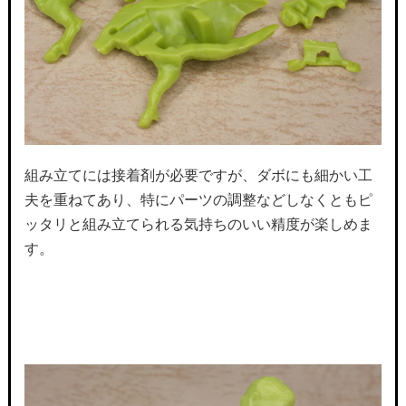
組み立てには接着剤が必要ですが、ダボにも細かい工
夫を重ねてあり、特にパーツの調整などしなくともピ
ッタリと組み立てられる気持ちのいい精度が楽しめま
す。