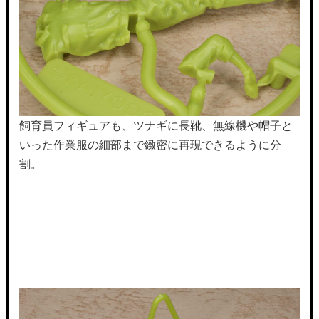
飼育員フィギュアも、ツナギに長靴、無線機や帽子と
いった作業服の細部まで緻密に再現できるように分
割。