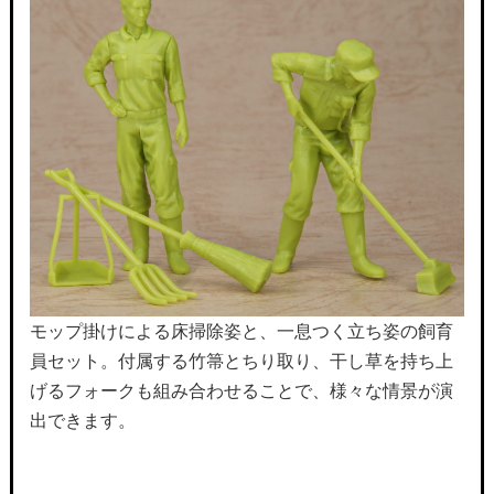
モップ掛けによる床掃除姿と、一息つく立ち姿の飼育
員セット。付属する竹箒とちり取り、干し草を持ち上
げるフォークも組み合わせることで、様々な情景が演
出できます。