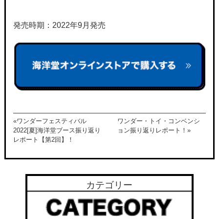
発売時期：2022年9月発売
«ワンダーフェスティバル
ワンダー・トイ・コンベンシ
2022[夏]海洋堂ブース振り返り
ョン振り返りレポート！»
レポート【第2回】！
カテゴリー