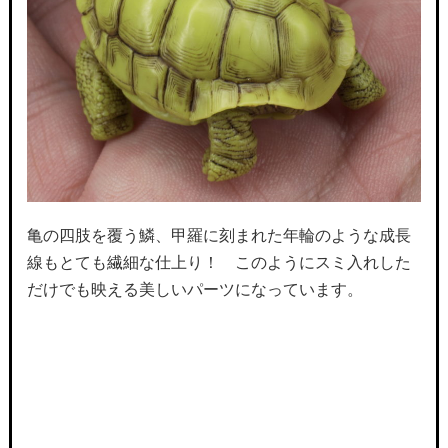
亀の四肢を覆う鱗、甲羅に刻まれた年輪のような成長
線もとても繊細な仕上り！ このようにスミ入れした
だけでも映える美しいパーツになっています。