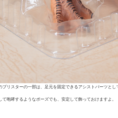
のブリスターの一部は、足元を固定できるアシストパーツとし
して咆哮するようなポーズでも、安定して飾っておけますよ。