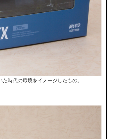
いた時代の環境をイメージしたもの。