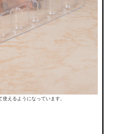
て使えるようになっています。