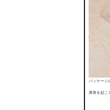
パッケージ
身体を起こ