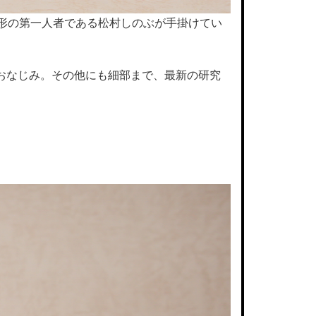
造形の第一人者である松村しのぶが手掛けてい
おなじみ。その他にも細部まで、最新の研究