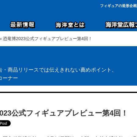
フィギュアの造形企画
» 恐竜博2023公式フィギュアプレビュー第4回！
告・商品リリースでは伝えきれない薦めポイント、
コーナー
2023公式フィギュアプレビュー第4回！