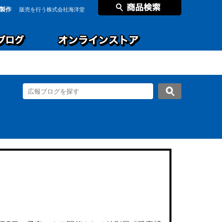
製作
販売を行う株式会社海洋堂