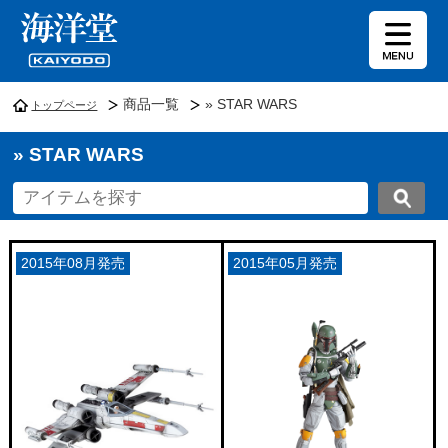
商品一覧
» STAR WARS
トップページ
» STAR WARS
2015年08月発売
2015年05月発売