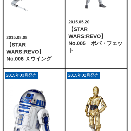
2015.05.20
【STAR
WARS:REVO】
2015.08.08
No.005 ボバ・フェッ
【STAR
ト
WARS:REVO】
No.006 Ｘウイング
2015年03月発売
2015年02月発売