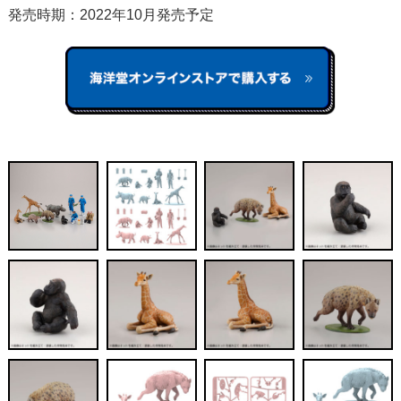
発売時期：2022年10月発売予定