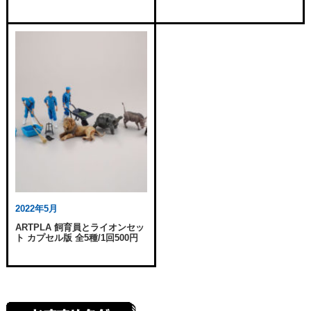
2022年5月
ARTPLA 飼育員とライオンセッ
ト カプセル版 全5種/1回500円