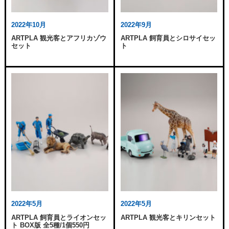
2022年10月
2022年9月
ARTPLA 観光客とアフリカゾウ
ARTPLA 飼育員とシロサイセッ
セット
ト
2022年5月
2022年5月
ARTPLA 飼育員とライオンセッ
ARTPLA 観光客とキリンセット
ト BOX版 全5種/1個550円