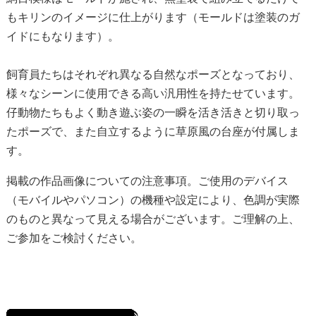
もキリンのイメージに仕上がります（モールドは塗装のガ
イドにもなります）。
飼育員たちはそれぞれ異なる自然なポーズとなっており、
様々なシーンに使用できる高い汎用性を持たせています。
仔動物たちもよく動き遊ぶ姿の一瞬を活き活きと切り取っ
たポーズで、また自立するように草原風の台座が付属しま
す。
掲載の作品画像についての注意事項。ご使用のデバイス
（モバイルやパソコン）の機種や設定により、色調が実際
のものと異なって見える場合がございます。ご理解の上、
ご参加をご検討ください。