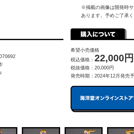
※掲載の画像は開発時サ
あります。予めご了承く
希望小売価格
22,000円
070692
税込価格：
作
税抜価格：20,000円
u
発売時期：2024年12月発売