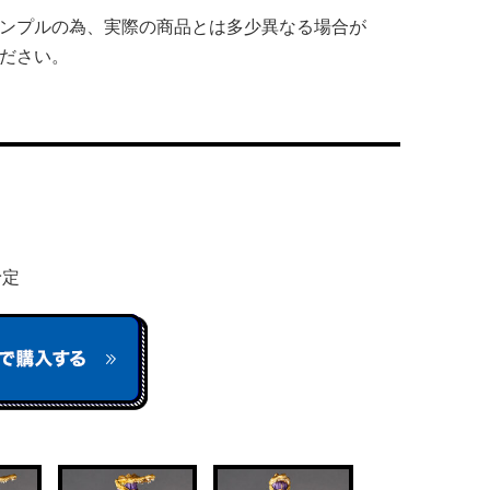
ンプルの為、実際の商品とは多少異なる場合が
ださい。
予定