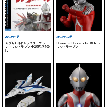
2022年4月
2022年12月
カプセルQキャラクターズ シ
Character Classics X-TREME-
ン・ウルトラマン 全3種/1回500
ウルトラセブン
円