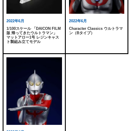
2022年6月
2022年6月
1/100スケール 「DAICON FILM
Character Classics ウルトラマ
版 帰ってきたウルトラマン」
ン（Bタイプ）
マットアロー1号 レジンキャス
ト製組み立てモデル