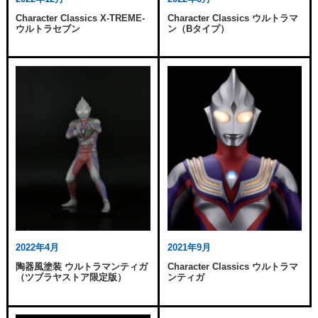
Character Classics X-TREME-
Character Classics ウルトラマ
ウルトラセブン
ン（Bタイプ）
2022年4月
2021年9月
陶器風塗装 ウルトラマンティガ
Character Classics ウルトラマ
（ツブラヤストア限定版）
ンティガ