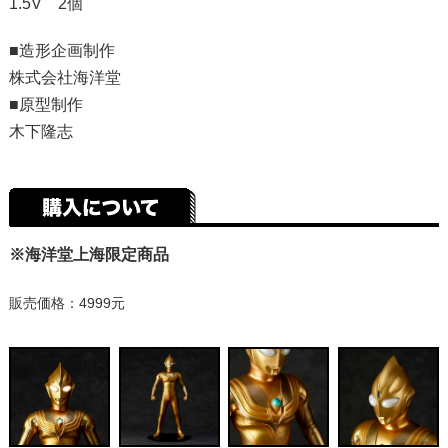
1.5V 2個
■造形企画制作
株式会社海洋堂
■原型制作
木下隆志
※海洋堂上海限定商品
販売価格：4999元