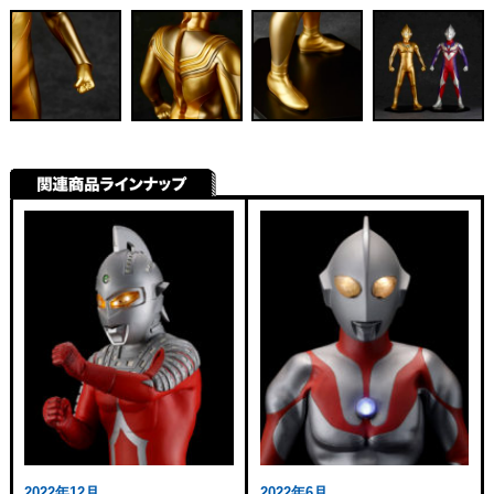
2022年12月
2022年6月