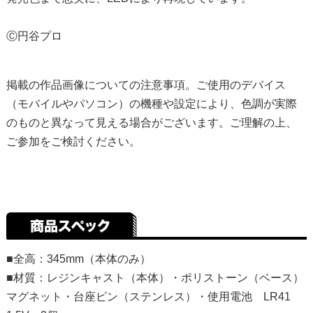
Ⓒ円谷プロ
掲載の作品画像についての注意事項。ご使用のデバイス
（モバイルやパソコン）の機種や設定により、色調が実際
のものと異なって見える場合がございます。ご理解の上、
ご参加をご検討ください。
■全高：345mm（本体のみ）
■材質：レジンキャスト（本体）・ポリストーン（ベース）
マグネット・台座ピン（ステンレス）・使用電池 LR41