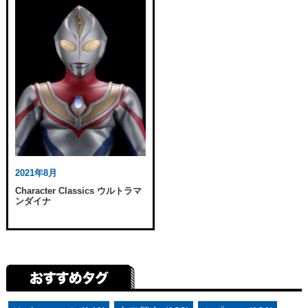
2021年8月
Character Classics ウルトラマ
ンダイナ