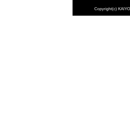
Copyright(c) KAIYO