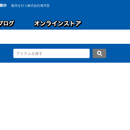
製作
販売を行う株式会社海洋堂