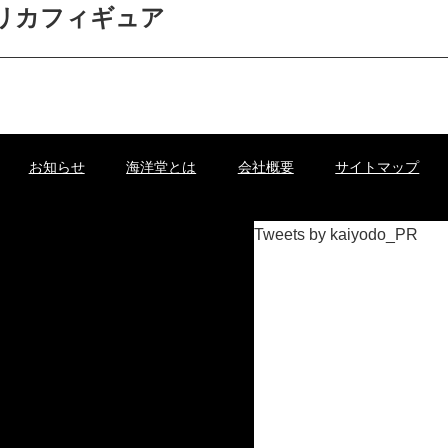
リカフィギュア
お知らせ
海洋堂とは
会社概要
サイトマップ
Tweets by kaiyodo_PR