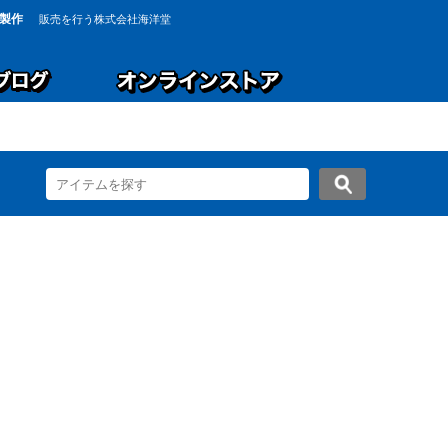
製作
販売を行う株式会社海洋堂