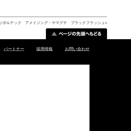
リボルテック アメイジング・ヤマグチ ブラックフラッシュ
»
パートナー
採用情報
お問い合わせ