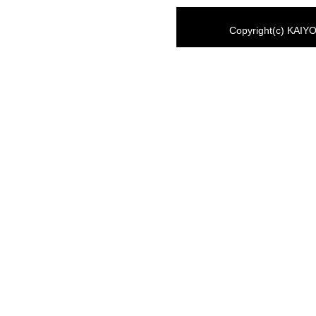
Copyright(c) KAIYO