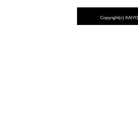
Copyright(c) KAIYO