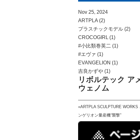
Nov 25, 2024
ARTPLA (2)
プラスチックモデル (2)
CROCOGIRL (1)
#小比類巻英二 (1)
#エヴァ (1)
EVANGELION (1)
吉良かずや (1)
リボルテック ア
ウェノム
«
ARTPLA SCULPTURE WORK
ンゲリオン量産機“襲撃”