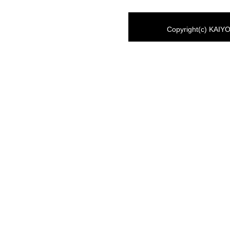
Copyright(c) KAIYO