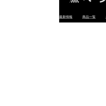
最新情報
商品一覧