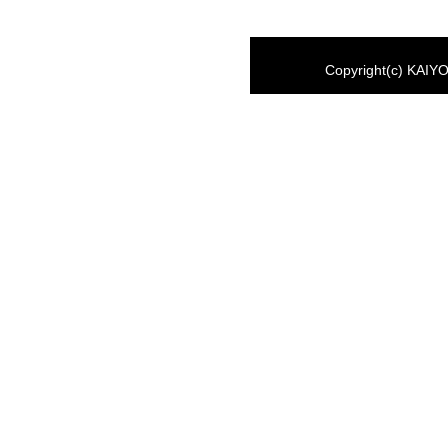
Copyright(c) KAIYO