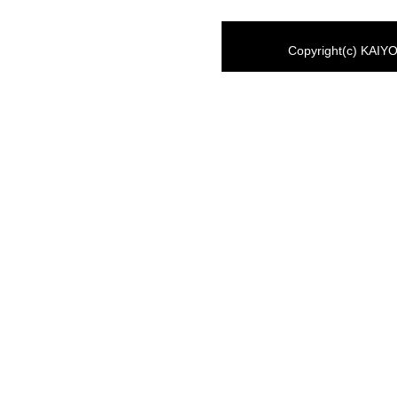
Copyright(c) KAIYO