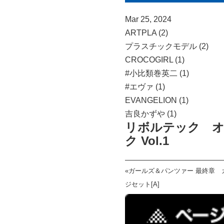
Mar 25, 2024
ARTPLA (2)
プラスチックモデル (2)
CROCOGIRL (1)
#小比類巻英二 (1)
#エヴァ (1)
EVANGELION (1)
吉良かずや (1)
リボルテック 
ク Vol.1
«
ガールズ＆パンツァー 最終章 
ジセット[A]