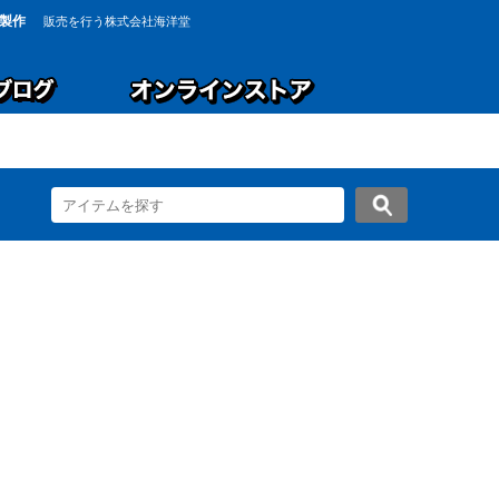
製作
販売を行う株式会社海洋堂