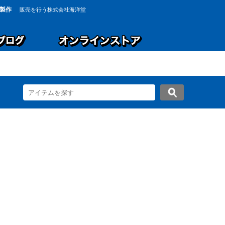
製作
販売を行う株式会社海洋堂