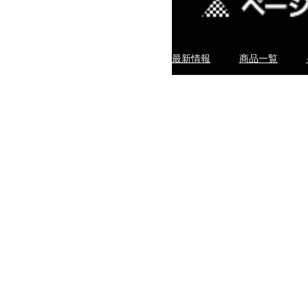
最新情報
商品一覧