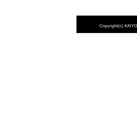
Copyright(c) KAIYO