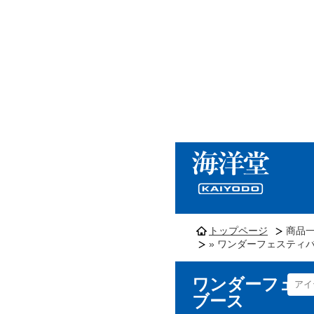
トップページ
商品
» ワンダーフェスティバル
ワンダーフェステ
ブース