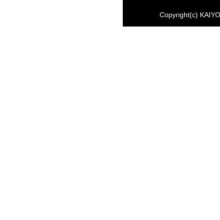
Copyright(c) KAIYO