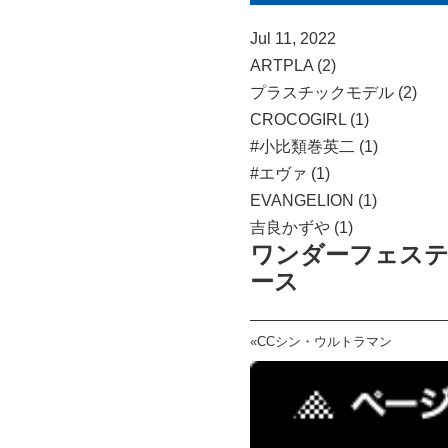
Jul 11, 2022
ARTPLA (2)
プラスチックモデル (2)
CROCOGIRL (1)
#小比類巻英二 (1)
#エヴァ (1)
EVANGELION (1)
吉良かずや (1)
ワンダーフェスティ
ース
«
CCシン・ウルトラマン