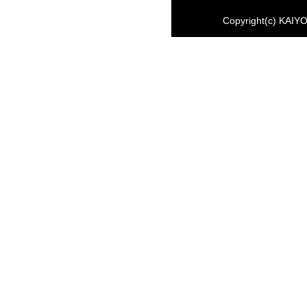
Copyright(c) KAIYO