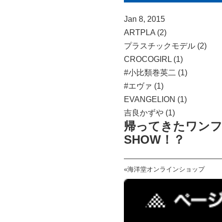
Jan 8, 2015
ARTPLA (2)
プラスチックモデル (2)
CROCOGIRL (1)
#小比類巻英二 (1)
#エヴァ (1)
EVANGELION (1)
吉良かずや (1)
帰ってきたワンフ
SHOW！？
«
海洋堂オンラインショップ