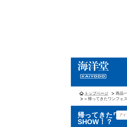
トップページ
商品
» 帰ってきたワンフェス
帰ってきたワン
SHOW！？