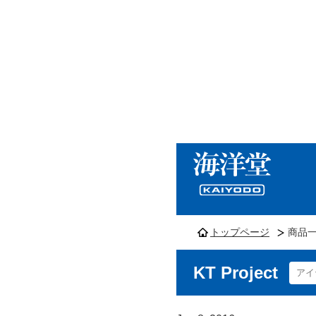
トップページ
商品
KT Project