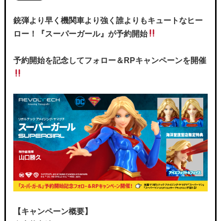
銃弾より早く機関車より強く誰よりもキュートなヒー
ロー！『スーパーガール』が予約開始
予約開始を記念してフォロー＆RPキャンペーンを開催
【キャンペーン概要】