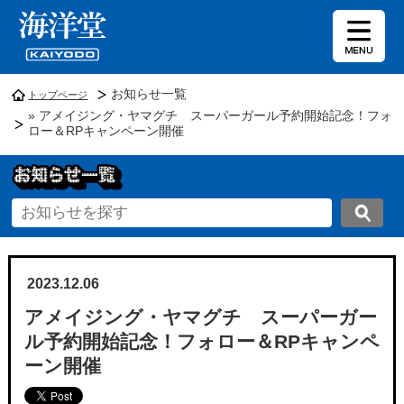
お知らせ一覧
トップページ
» アメイジング・ヤマグチ スーパーガール予約開始記念！フォ
ロー＆RPキャンペーン開催
2023.12.06
アメイジング・ヤマグチ スーパーガー
ル予約開始記念！フォロー＆RPキャンペ
ーン開催