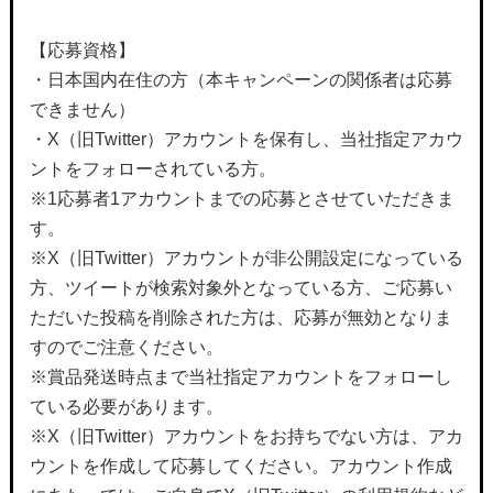
【応募資格】
・日本国内在住の方（本キャンペーンの関係者は応募
できません）
・X（旧Twitter）アカウントを保有し、当社指定アカウ
ントをフォローされている方。
※1応募者1アカウントまでの応募とさせていただきま
す。
※X（旧Twitter）アカウントが非公開設定になっている
方、ツイートが検索対象外となっている方、ご応募い
ただいた投稿を削除された方は、応募が無効となりま
すのでご注意ください。
※賞品発送時点まで当社指定アカウントをフォローし
ている必要があります。
※X（旧Twitter）アカウントをお持ちでない方は、アカ
ウントを作成して応募してください。アカウント作成