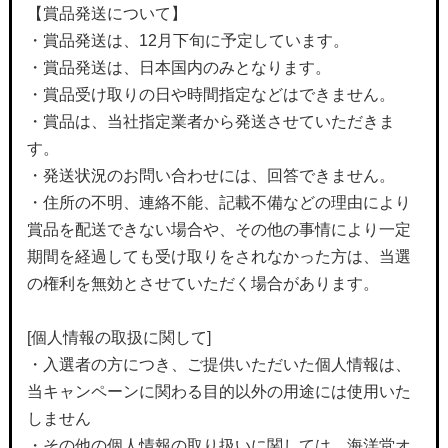
【賞品発送について】
・賞品発送は、12月下旬に予定しています。
・賞品発送は、日本国内のみとなります。
・賞品受け取りの日や時間指定などはできません。
・賞品は、当社指定業者から発送させていただきま
す。
・発送状況のお問い合わせには、回答できません。
・住所の不明、連絡不能、記載不備などの理由により
賞品を配送できない場合や、その他の事情により一定
期間を経過しても受け取りをされなかった方は、当選
の権利を無効とさせていただく場合があります。
[個人情報の取扱に関して]
・入選者の方につき、ご提供いただいた個人情報は、
当キャンペーンに関わる目的以外の用途には使用いた
しません
・その他の個人情報の取り扱いに関しては、海洋堂オ