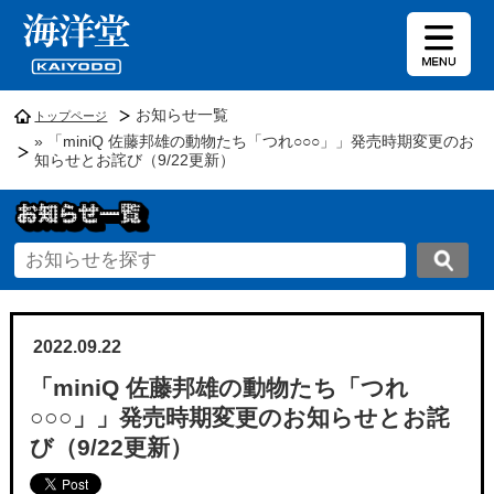
お知らせ一覧
トップページ
» 「miniQ 佐藤邦雄の動物たち「つれ○○○」」発売時期変更のお
知らせとお詫び（9/22更新）
2022.09.22
「miniQ 佐藤邦雄の動物たち「つれ
○○○」」発売時期変更のお知らせとお詫
び（9/22更新）