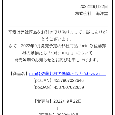
2022年9月22日
株式会社 海洋堂
平素は弊社商品をお引き取り賜りまして、誠にありが
とうございます。
さて、2022年9月発売予定の弊社商品「miniQ 佐藤邦
雄の動物たち「つれ○○○」」 について
発売延期のお知らせとお詫びを申し上げます。
【商品名】
miniQ 佐藤邦雄の動物たち「つれ○○○」
【pcsJAN】4537807022646
【boxJAN】4537807022639
【変更前】2022年9月22日
↓