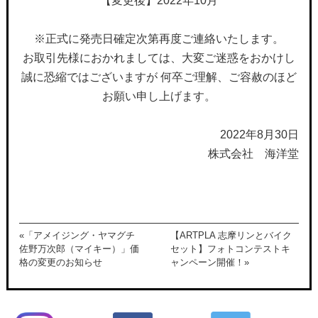
【変更後】2022年10月
※正式に発売日確定次第再度ご連絡いたします。
お取引先様におかれましては、大変ご迷惑をおかけし
誠に恐縮ではございますが 何卒ご理解、ご容赦のほど
お願い申し上げます。
2022年8月30日
株式会社 海洋堂
«「アメイジング・ヤマグチ
【ARTPLA 志摩リンとバイク
佐野万次郎（マイキー）」価
セット】フォトコンテストキ
格の変更のお知らせ
ャンペーン開催！»