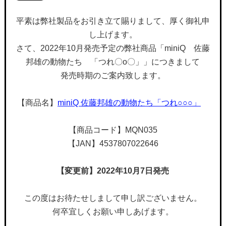
平素は弊社製品をお引き立て賜りまして、厚く御礼申
し上げます。
さて、2022年10月発売予定の弊社商品「miniQ 佐藤
邦雄の動物たち 「つれ〇o〇」」につきまして
発売時期のご案内致します。
【商品名】
miniQ 佐藤邦雄の動物たち「つれ○○○」
【商品コード】MQN035
【JAN】4537807022646
【変更前】2022年10月7日発売
この度はお待たせしまして申し訳ございません。
何卒宜しくお願い申しあげます。