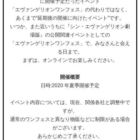
に開催予定だったイベント
「エヴァンゲリオンワンフェス」の代わりではなく、
あくまで“延期後の開催に向けたイベント”です。
いつか、また近いうちに『シン・エヴァンゲリオン劇
場版』の公開関連イベントとしての
「エヴァンゲリオンワンフェス」で、みなさんと会え
る日まで。
まずは、オンラインでお楽しみください。
開催概要
日時:2020 年夏季開催予定
イベント内容については、現在、関係各社と調整中で
すが、
通常のワンフェスと異なり物販などに制限がある場合
がございます。
あらかじめご了承ください。