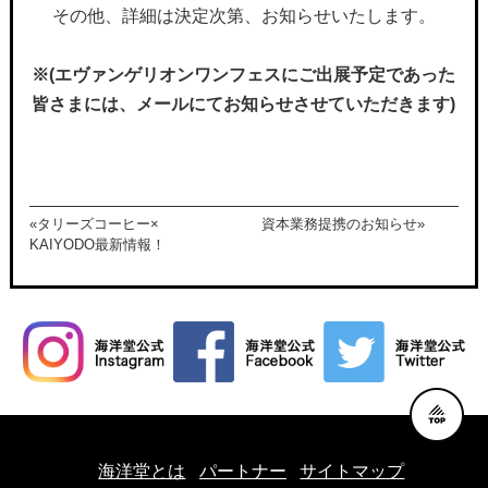
その他、詳細は決定次第、お知らせいたします。
※(エヴァンゲリオンワンフェスにご出展予定であった
皆さまには、メールにてお知らせさせていただきます)
«タリーズコーヒー×
資本業務提携のお知らせ»
KAIYODO最新情報！
海洋堂とは
パートナー
サイトマップ