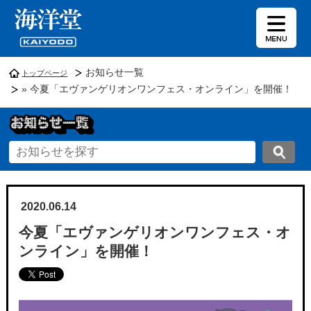
お知らせ一覧
トップページ
» 今夏「エヴァンゲリオンワンフェス・オンライン」を開催！
2020.06.14
今夏「エヴァンゲリオンワンフェス・オ
ンライン」を開催！