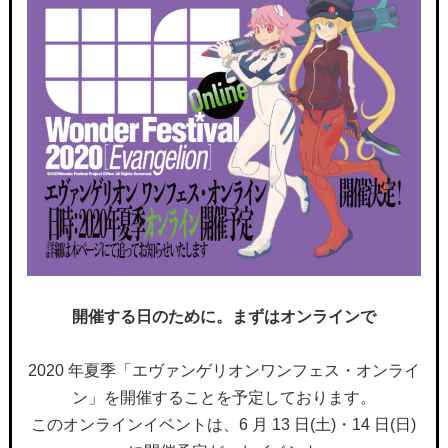
開催する日のために。まずはオンラインで
2020 年夏季「エヴァンゲリオンワンフェス・オンライ
ン」を開催することを予定しております。
このオンラインイベントは、6 月 13 日(土)・14 日(日)