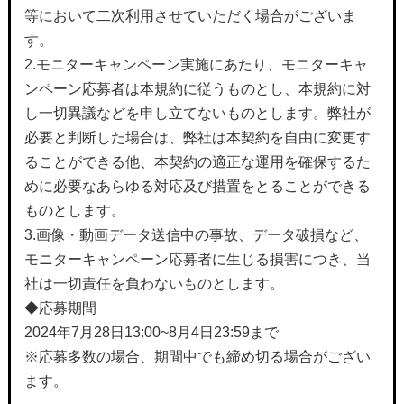
等において二次利用させていただく場合がございま
す。
2.モニターキャンペーン実施にあたり、モニターキャ
ンペーン応募者は本規約に従うものとし、本規約に対
し一切異議などを申し立てないものとします。弊社が
必要と判断した場合は、弊社は本契約を自由に変更す
ることができる他、本契約の適正な運用を確保するた
めに必要なあらゆる対応及び措置をとることができる
ものとします。
3.画像・動画データ送信中の事故、データ破損など、
モニターキャンペーン応募者に生じる損害につき、当
社は一切責任を負わないものとします。
◆応募期間
2024年7月28日13:00~8月4日23:59まで
※応募多数の場合、期間中でも締め切る場合がござい
ます。