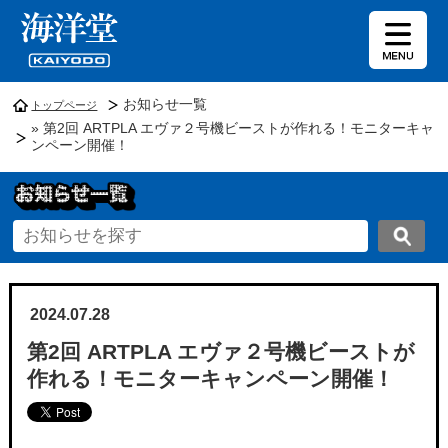
お知らせ一覧
トップページ
» 第2回 ARTPLA エヴァ２号機ビーストが作れる！モニターキャ
ンペーン開催！
2024.07.28
第2回 ARTPLA エヴァ２号機ビーストが
作れる！モニターキャンペーン開催！