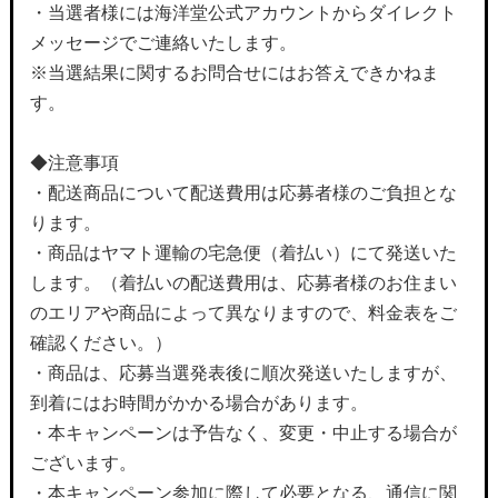
・当選者様には海洋堂公式アカウントからダイレクト
メッセージでご連絡いたします。
※当選結果に関するお問合せにはお答えできかねま
す。
◆注意事項
・配送商品について配送費用は応募者様のご負担とな
ります。
・商品はヤマト運輸の宅急便（着払い）にて発送いた
します。（着払いの配送費用は、応募者様のお住まい
のエリアや商品によって異なりますので、料金表をご
確認ください。）
・商品は、応募当選発表後に順次発送いたしますが、
到着にはお時間がかかる場合があります。
・本キャンペーンは予告なく、変更・中止する場合が
ございます。
・本キャンペーン参加に際して必要となる、通信に関