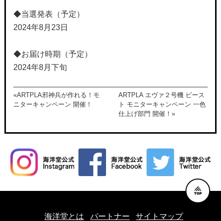
◆当選発表（予定）
2024年8月23日
◆お届け時期（予定）
2024年8月下旬
«ARTPLA邪神兵が作れる！モ
ARTPLA エヴァ２号機 ビース
ニターキャンペーン 開催！
ト モニターキャンペーン 一色
仕上げ部門 開催！»
海洋堂とは
パートナー
サイトマップ