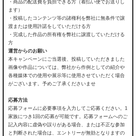
・商品の配送費を負担できる方（着払い便でお送りし
ます）
・投稿したコンテンツ等の諸権利を弊社に無条件で譲
渡または使用許諾をしていただける方
・完成した作品の所有権を弊社に譲渡していただける
方
運営からのお願い
本キャンペーンにご当選後、投稿していただきました
画像や作品については、弊社から作例としての紹介や
各種媒体での使用や展示等に使用させていただく場合
がございます。予めご了承くださいませ
応募方法
応募フォームに必要事項を入力してご応募ください。1
家族につき1回の応募が可能です。応募フォームへのご
記入内容に虚偽や誤りがある場合、または不正な参加
と判断された場合は、エントリーが無効となりますの