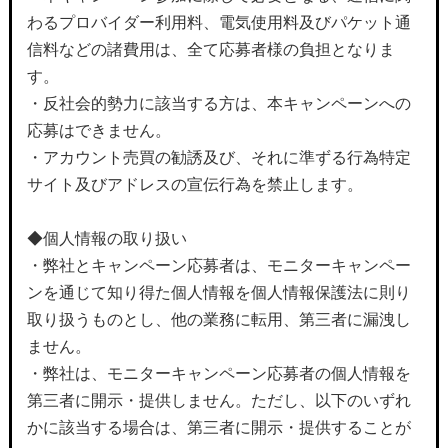
わるプロバイダー利用料、電気使用料及びパケット通
信料などの諸費用は、全て応募者様の負担となりま
す。
・反社会的勢力に該当する方は、本キャンペーンへの
応募はできません。
・アカウント売買の勧誘及び、それに準ずる行為特定
サイト及びアドレスの宣伝行為を禁止します。
◆個人情報の取り扱い
・弊社とキャンペーン応募者は、モニターキャンペー
ンを通じて知り得た個人情報を個人情報保護法に則り
取り扱うものとし、他の業務に転用、第三者に漏洩し
ません。
・弊社は、モニターキャンペーン応募者の個人情報を
第三者に開示・提供しません。ただし、以下のいずれ
かに該当する場合は、第三者に開示・提供することが