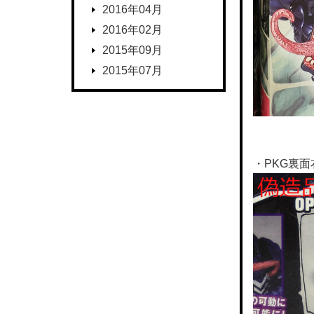
2016年04月
2016年02月
2015年09月
2015年07月
・PKG裏