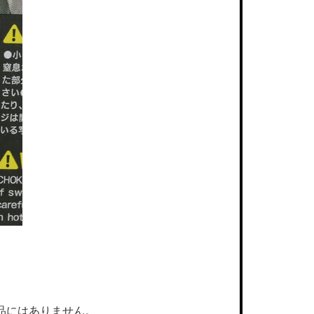
品にはありません。