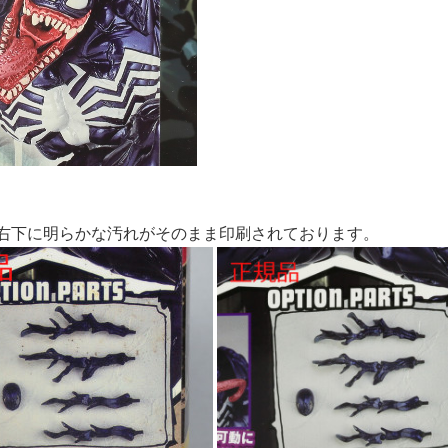
面右下に明らかな汚れがそのまま印刷されております。