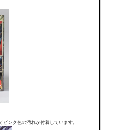
てピンク色の汚れが付着しています。