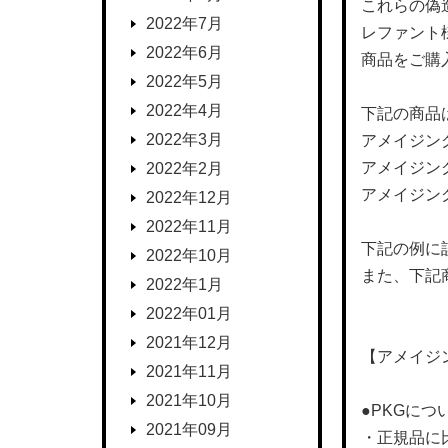
これらの偽
2022年7月
レファント
2022年6月
商品をご購
2022年5月
2022年4月
下記の商品
2022年3月
アメイジング
アメイジング
2022年2月
アメイジング・
2022年12月
2022年11月
下記の例に
2022年10月
また、下記
2022年1月
2022年01月
2021年12月
【アメイジン
2021年11月
2021年10月
●PKGにつ
2021年09月
・正規品に