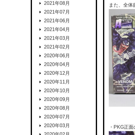
2021年08月
また、全体
2021年07月
2021年06月
2021年04月
2021年03月
2021年02月
2020年06月
2020年04月
2020年12月
2020年11月
2020年10月
2020年09月
2020年08月
2020年07月
2020年03月
・PKG正
2020年02月