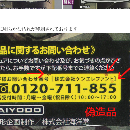
面に明らかな汚れが印刷されております。