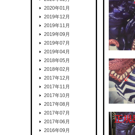
2020年01月
2019年12月
2019年11月
2019年09月
2019年07月
2019年04月
2018年05月
2018年02月
2017年12月
2017年11月
2017年10月
2017年08月
2017年07月
2017年06月
2016年09月