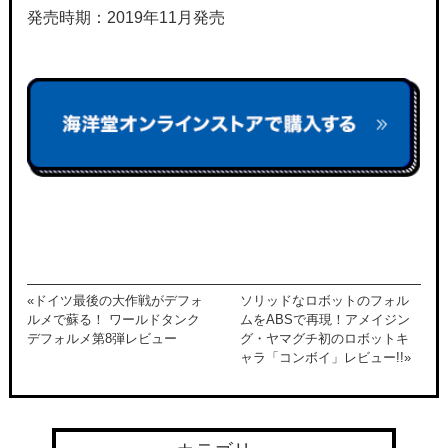
発売時期：2019年11月発売
«ドイツ最後の大作戦がデフォ
ソリッドなロボットのフォル
ルメで蘇る！ ワールドタンク
ムをABSで再現！アメイジン
デフォルメ第8弾レビュー
グ・ヤマグチ初のロボットキ
ャラ「コンボイ」レビュー!!»