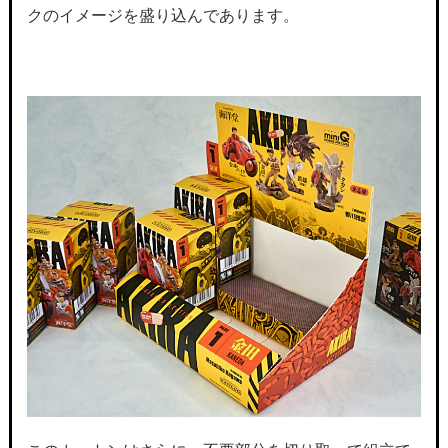
クのイメージを盛り込んであります。