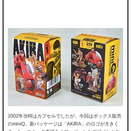
2002年当時はカプセルでしたが、今回はボックス販売
のminiQ。新パッケージは「AKIRA」のロゴが大きく