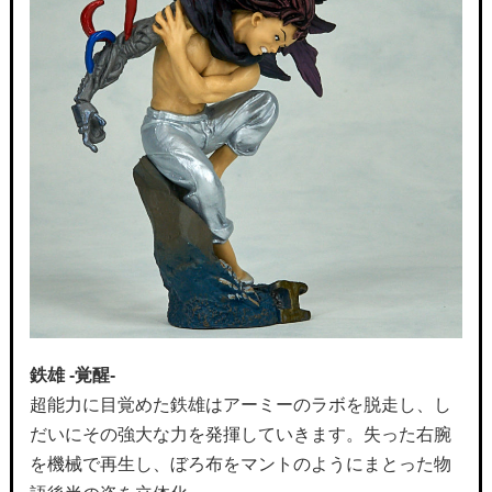
鉄雄 -覚醒-
超能力に目覚めた鉄雄はアーミーのラボを脱走し、し
だいにその強大な力を発揮していきます。失った右腕
を機械で再生し、ぼろ布をマントのようにまとった物