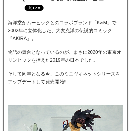
海洋堂がムービックとのコラボブランド「K&M」で
2002年に立体化した、大友克洋の伝説的コミック
『AKIRA』。
物語の舞台となっているのが、まさに2020年の東京オ
リンピックを控えた2019年の日本でした。
そして同年となる今、このミニヴィネットシリーズを
アップデートして発売開始!!