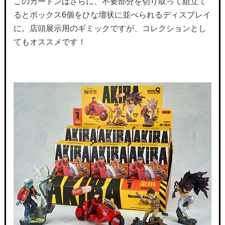
このカートンはさらに、不要部分を切り取って組立て
るとボックス6個をひな壇状に並べられるディスプレイ
に。店頭展示用のギミックですが、コレクションとし
てもオススメです！