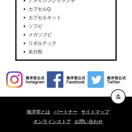
アメイジングヤマグチ
カプセルQ
カプセルキット
ソフビ
メガソフビ
リボルテック
未分類
海洋堂とは
パートナー
サイトマップ
オンラインストア
お問い合わせ