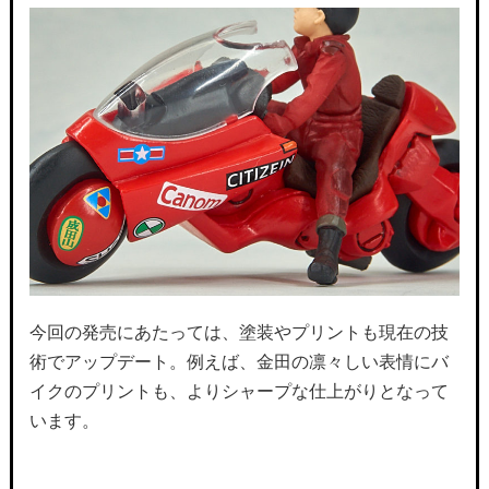
今回の発売にあたっては、塗装やプリントも現在の技
術でアップデート。例えば、金田の凛々しい表情にバ
イクのプリントも、よりシャープな仕上がりとなって
います。