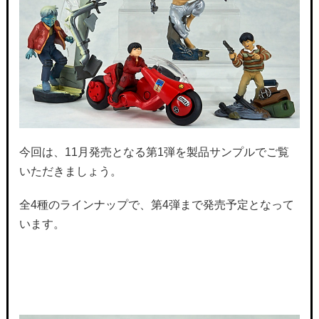
今回は、11月発売となる第1弾を製品サンプルでご覧
いただきましょう。
全4種のラインナップで、第4弾まで発売予定となって
います。