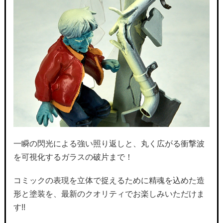
一瞬の閃光による強い照り返しと、丸く広がる衝撃波
を可視化するガラスの破片まで！
コミックの表現を立体で捉えるために精魂を込めた造
形と塗装を、最新のクオリティでお楽しみいただけま
す!!