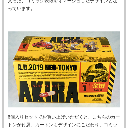
入った、コミック表紙をオマージュしたデザインとな
っています。
6個入りセットでお買い上げいただくと、こちらのカー
トンが付属。カートンもデザインにこだわり、コミッ