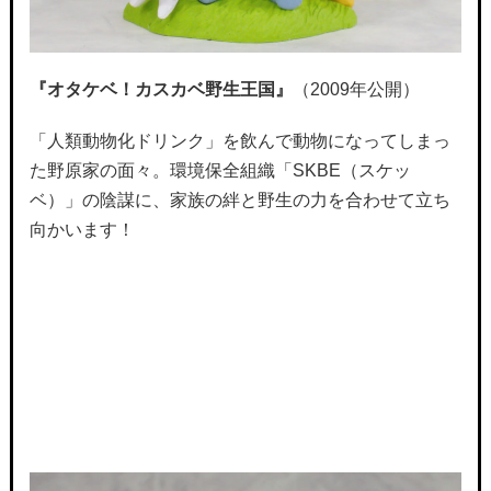
『オタケベ！カスカベ野生王国』
（2009年公開）
「人類動物化ドリンク」を飲んで動物になってしまっ
た野原家の面々。環境保全組織「SKBE（スケッ
ベ）」の陰謀に、家族の絆と野生の力を合わせて立ち
向かいます！