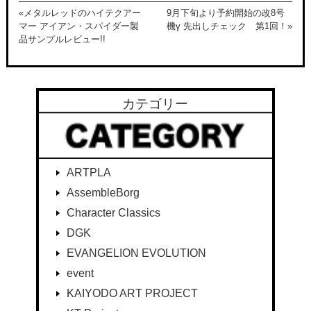
«メタルレッドのハイテクアー
9月下旬より予約開始の改8号
マー アイアン・スパイダー製
機γ 先出しチェック 第1回！»
品サンプルレビュー!!
カテゴリー
ARTPLA
AssembleBorg
Character Classics
DGK
EVANGELION EVOLUTION
event
KAIYODO ART PROJECT