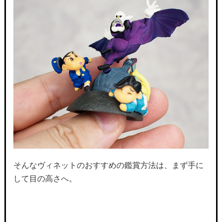
そんなヴィネットのおすすめの鑑賞方法は、まず手に
して目の高さへ。