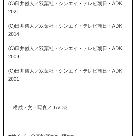
(C)臼井儀人／双葉社・シンエイ・テレビ朝日・ADK
2021
(C)臼井儀人／双葉社・シンエイ・テレビ朝日・ADK
2014
(C)臼井儀人／双葉社・シンエイ・テレビ朝日・ADK
2009
(C)臼井儀人／双葉社・シンエイ・テレビ朝日・ADK
2001
－構成・文・写真／ TAC☆－