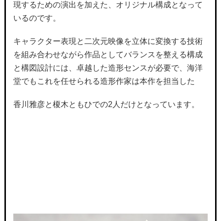
現するための演出を加えた、オリジナル構成となって
いるのです。
キャラクター表現と二次元映像を立体に変換する技術
を組み合わせながら作品としてバランスを整える構成
と構図設計には、卓越した造形センスが必要で、海洋
堂でもこれを任せられる造形作家は本作を担当した
香川雅彦と榎木ともひでの2人だけとなっています。