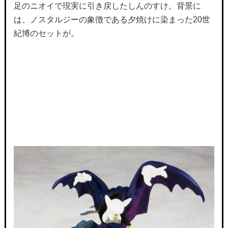
足のニオイで現実に引き戻したしんのすけ。背景に
は、ノスタルジーの象徴である夕焼けに染まった20世
紀博のセットが。