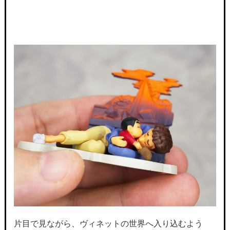
片目で見ながら、ヴィネットの世界へ入り込むよう