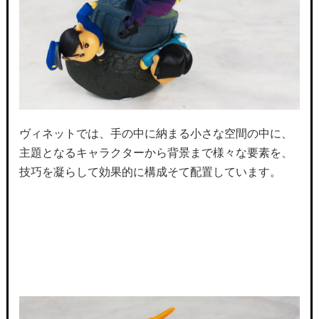
ヴィネットでは、手の中に納まる小さな空間の中に、
主題となるキャラクターから背景まで様々な要素を、
技巧を凝らして効果的に構成そて配置しています。