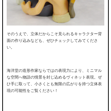
そのうえで、立体だからこそ見られるキャラクター背
面の作り込みなども、ぜひチェックしてみてくださ
い。
海洋堂の造形作家ならではの表現力により、ミニマル
な空間へ物語の情景を封じ込めるヴィネット表現。ぜ
ひ手に取って、小さくとも無限の広がりを持つ立体表
現の可能性をご覧ください！