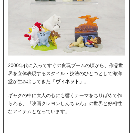
2000年代に入ってすぐの食玩ブームの頃から、作品世
界を立体表現するスタイル・技法のひとつとして海洋
堂が生み出してきた
「ヴィネット」
。
ギャグの中に大人の心にも響くテーマをちりばめて作
られる、『映画クレヨンしんちゃん』の世界と好相性
なアイテムとなっています。