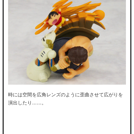
時には空間を広角レンズのように歪曲させて広がりを
演出したり……。