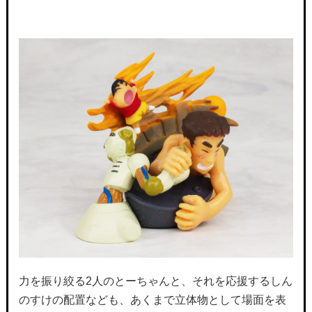
力を振り絞る2人のとーちゃんと、それを応援するしん
のすけの配置なども、あくまで立体物として場面を表