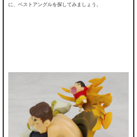
に、ベストアングルを探してみましょう。