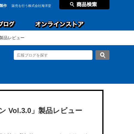
製作
販売を行う株式会社海洋堂
0」製品レビュー
Vol.3.0」製品レビュー