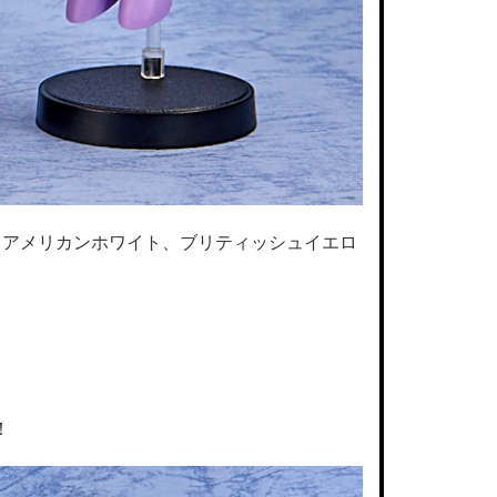
、アメリカンホワイト、ブリティッシュイエロ
！