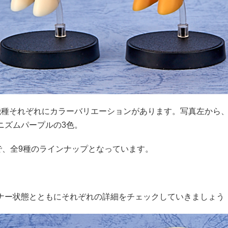
機種それぞれにカラーバリエーションがあります。写真左から
ニズムパープルの3色。
色で、全9種のラインナップとなっています。
ナー状態とともにそれぞれの詳細をチェックしていきましょう