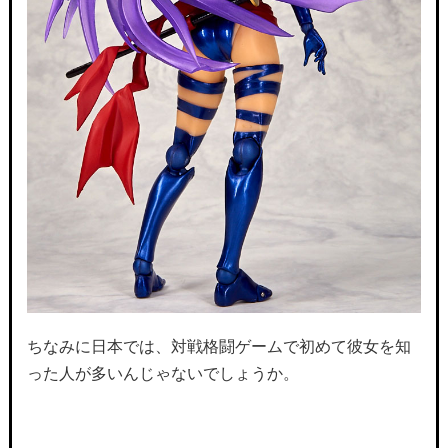
ちなみに日本では、対戦格闘ゲームで初めて彼女を知
った人が多いんじゃないでしょうか。