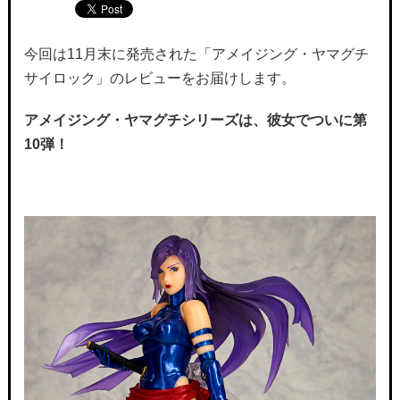
今回は11月末に発売された「アメイジング・ヤマグチ
サイロック」のレビューをお届けします。
アメイジング・ヤマグチシリーズは、彼女でついに第
10弾！