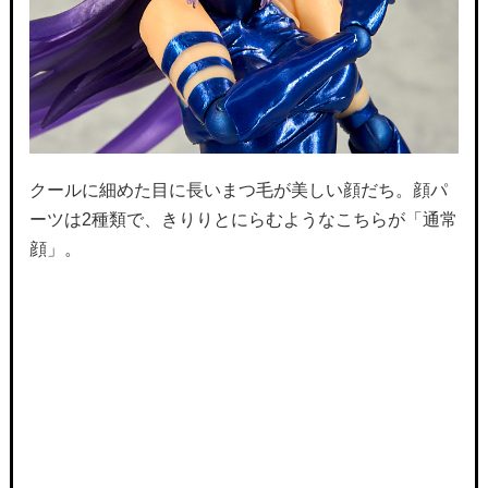
クールに細めた目に長いまつ毛が美しい顔だち。顔パ
ーツは2種類で、きりりとにらむようなこちらが「通常
顔」。