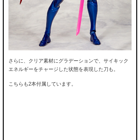
さらに、クリア素材にグラデーションで、サイキック
エネルギーをチャージした状態を表現した刀も。
こちらも2本付属しています。