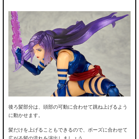
後ろ髪部分は、頭部の可動に合わせて跳ね上げるよう
に動かせます。
髪だけを上げることもできるので、ポーズに合わせて
広がる髪の流れを演出しましょう。