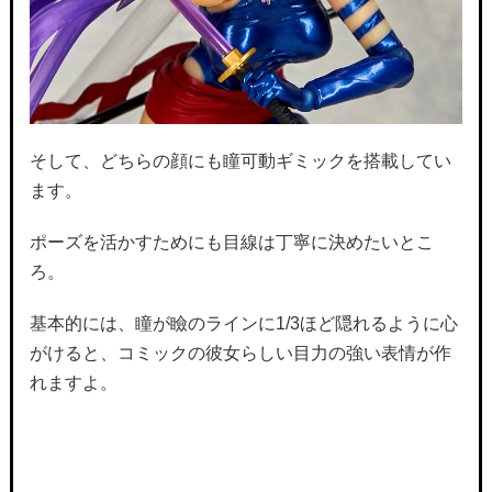
そして、どちらの顔にも瞳可動ギミックを搭載してい
ます。
ポーズを活かすためにも目線は丁寧に決めたいとこ
ろ。
基本的には、瞳が瞼のラインに1/3ほど隠れるように心
がけると、コミックの彼女らしい目力の強い表情が作
れますよ。