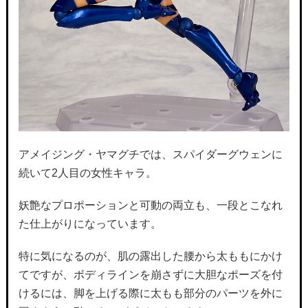
アメイジング・ヤマグチでは、スパイダーグウェンに
続いて2人目の女性キャラ。
妖艶なプロポーションと可動の両立も、一段とこなれ
た仕上がりになっています。
特に気になるのが、肌の露出した腰から太ももにかけ
てですが、ボディラインを崩さずに大胆なポーズを付
けるには、脚を上げる際に太もも部分のパーツを外に