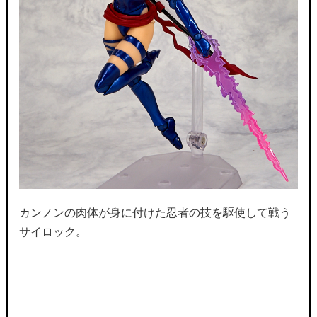
カンノンの肉体が身に付けた忍者の技を駆使して戦う
サイロック。