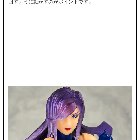
回すように動かすのがポイントですよ。