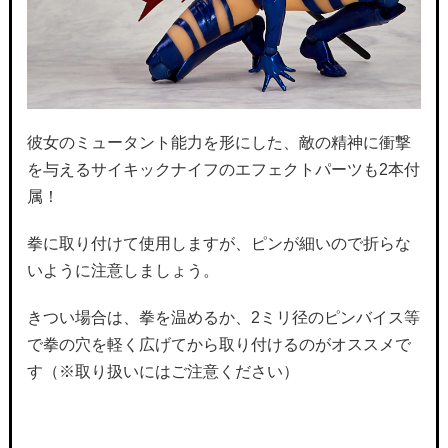
彼女のミュータント能力を形にした、敵の精神に衝撃
を与えるサイキックナイフのエフェクトパーツも2本付
属！
拳に取り付けて使用しますが、ピンが細いので折らな
いように注意しましょう。
きつい場合は、拳を温めるか、2ミリ径のピンバイス等
で拳の穴を軽く広げてから取り付けるのがオススメで
す（※取り扱いにはご注意ください）