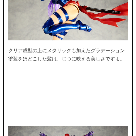
クリア成型の上にメタリックも加えたグラデーション
塗装をほどこした髪は、じつに映える美しさですよ。