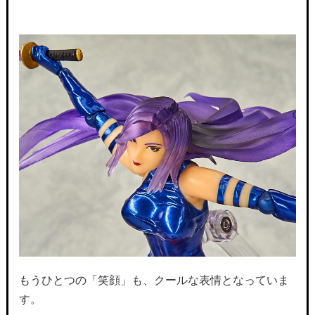
もうひとつの「笑顔」も、クールな表情となっていま
す。