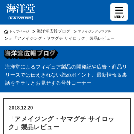
海洋堂広報ブログ
トップページ
アメイジングヤマグチ
» 「アメイジング・ヤマグチ サイロック」製品レビュー
海洋堂によるフィギュア製品の開発記や広告・商品リ
リースでは伝えきれない薦めポイント、最新情報＆裏
話をチラリとお見せする号外コーナー
2018.12.20
「アメイジング・ヤマグチ サイロッ
ク」製品レビュー