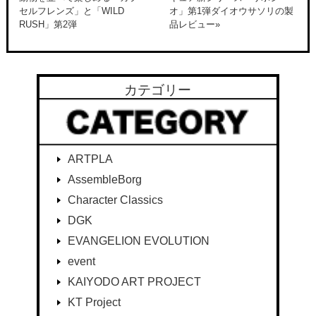
セルフレンズ」と「WILD
オ」第1弾ダイオウサソリの製
RUSH」第2弾
品レビュー»
カテゴリー
ARTPLA
AssembleBorg
Character Classics
DGK
EVANGELION EVOLUTION
event
KAIYODO ART PROJECT
KT Project