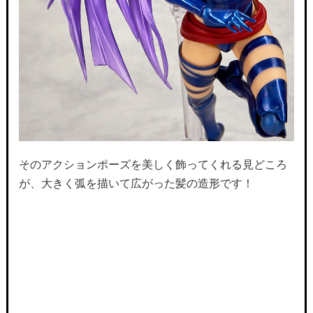
そのアクションポーズを美しく飾ってくれる見どころ
が、大きく弧を描いて広がった髪の造形です！