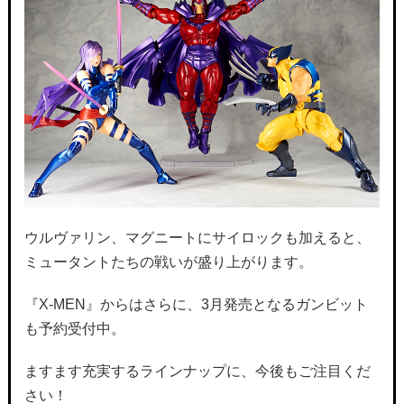
ウルヴァリン、マグニートにサイロックも加えると、
ミュータントたちの戦いが盛り上がります。
『X-MEN』からはさらに、3月発売となるガンビット
も予約受付中。
ますます充実するラインナップに、今後もご注目くだ
さい！