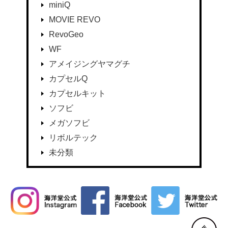
miniQ
MOVIE REVO
RevoGeo
WF
アメイジングヤマグチ
カプセルQ
カプセルキット
ソフビ
メガソフビ
リボルテック
未分類