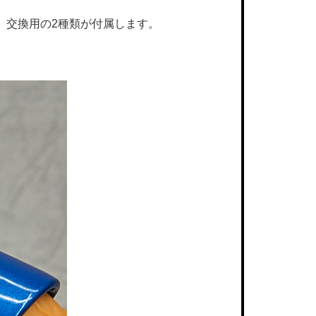
、交換用の2種類が付属します。