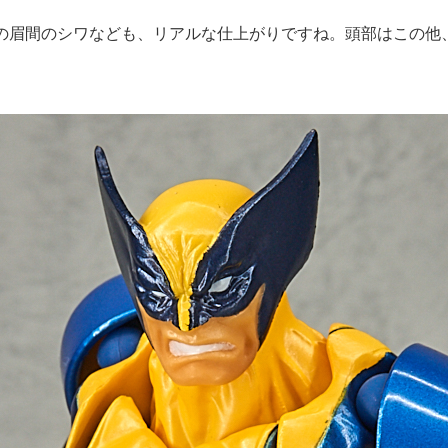
の眉間のシワなども、リアルな仕上がりですね。頭部はこの他