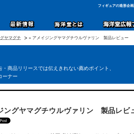
フィギュアの造形企画
グヤマグチ
» アメイジングヤマグチウルヴァリン 製品レビュー
告・商品リリースでは伝えきれない薦めポイント、
コーナー
ジングヤマグチウルヴァリン 製品レビ