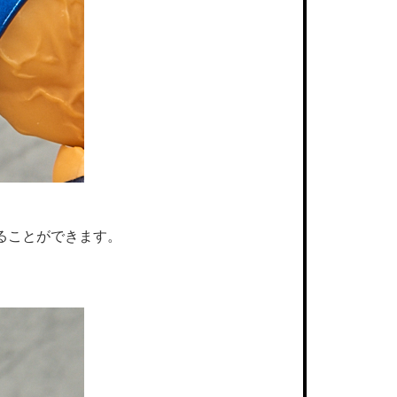
ることができます。