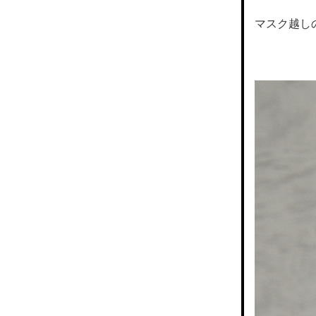
マスク越し