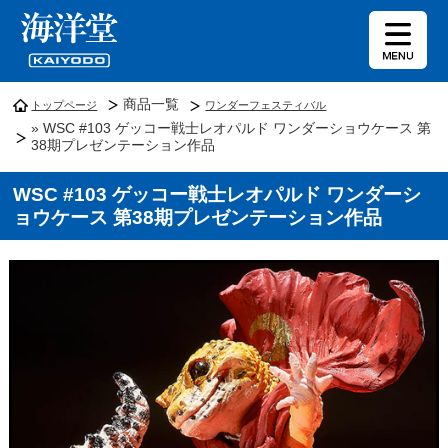
商品一覧
トップページ
ワンダーフェスティバル
» WSC #103 ゲッコー戦士レオパルド ワンダーショウケース 第
38期プレゼンテーション作品
WSC #103 ゲッコー戦士レオパルド ワンダーシ
ョウケース 第38期プレゼンテーション作品