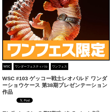
WSC
ワンダーフェスティバル
ワンフェス
WSC #103 ゲッコー戦士レオパルド ワンダ
ーショウケース 第38期プレゼンテーション
作品