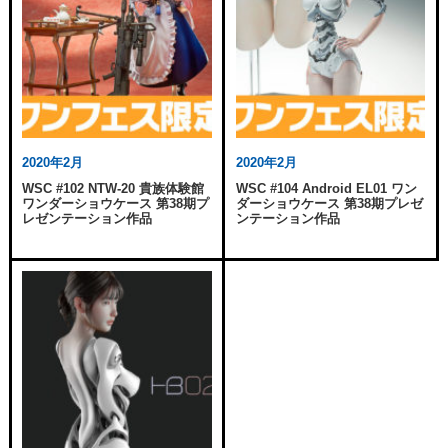
2020年2月
2020年2月
WSC #102 NTW-20 貴族体験館
WSC #104 Android EL01 ワン
ワンダーショウケース 第38期プ
ダーショウケース 第38期プレゼ
レゼンテーション作品
ンテーション作品