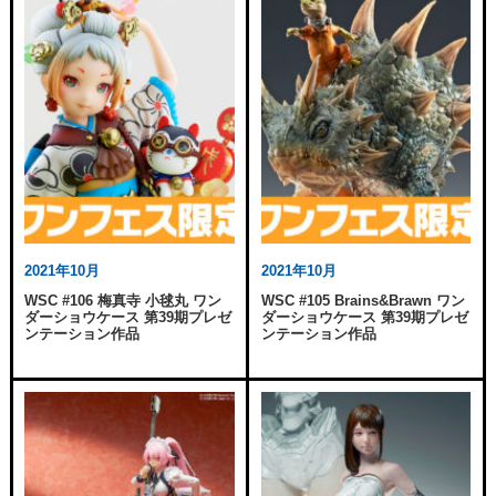
2021年10月
2021年10月
WSC #106 梅真寺 小毬丸 ワン
WSC #105 Brains&Brawn ワン
ダーショウケース 第39期プレゼ
ダーショウケース 第39期プレゼ
ンテーション作品
ンテーション作品