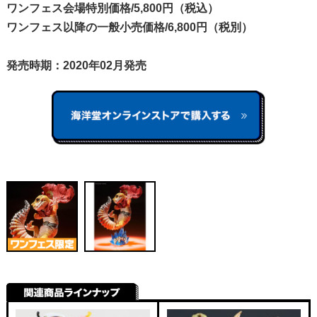
ワンフェス会場特別価格/5,800円（税込）
ワンフェス以降の一般小売価格/6,800円（税別）
発売時期：2020年02月発売