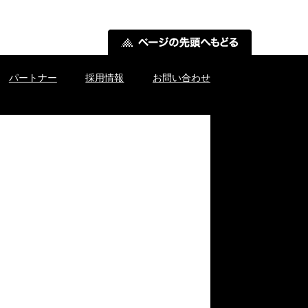
パートナー
採用情報
お問い合わせ