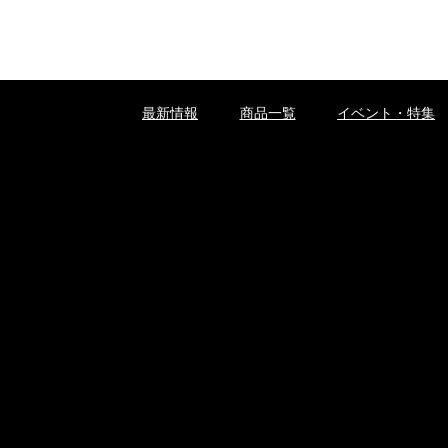
最新情報
商品一覧
イベント・特集