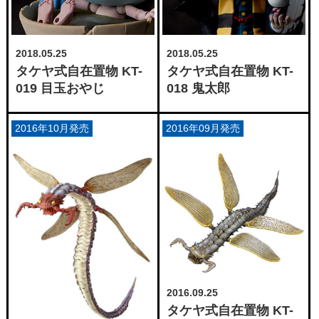
2018.05.25
2018.05.25
タケヤ式自在置物 KT-
タケヤ式自在置物 KT-
019 目玉おやじ
018 鬼太郎
2016年10月発売
2016年09月発売
2016.09.25
タケヤ式自在置物 KT-