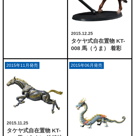
2015.12.25
タケヤ式自在置物 KT-
008 馬（うま） 着彩
2015年11月発売
2015年06月発売
2015.11.25
タケヤ式自在置物 KT-