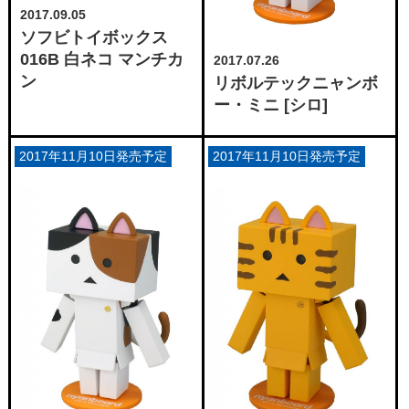
2017.09.05
ソフビトイボックス
016B 白ネコ マンチカ
2017.07.26
ン
リボルテックニャンボ
ー・ミニ [シロ]
2017年11月10日発売予定
2017年11月10日発売予定