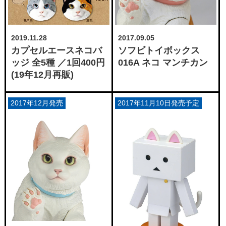
2019.11.28
2017.09.05
カプセルエースネコバ
ソフビトイボックス
ッジ 全5種 ／1回400円
016A ネコ マンチカン
(19年12月再販)
2017年12月発売
2017年11月10日発売予定